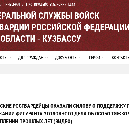
АЯ ПРИЕМНАЯ
ПРОТИВОДЕЙСТВИЕ КОРРУПЦИИ
ЕРАЛЬНОЙ СЛУЖБЫ ВОЙСК
ВАРДИИ РОССИЙСКОЙ ФЕДЕРАЦИ
ОБЛАСТИ - КУЗБАССУ
СТЬ
ДЛЯ ГРАЖДАН
ДОКУМЕНТЫ
ГЕРОИ
КОНТАКТ
СКИЕ РОСГВАРДЕЙЦЫ ОКАЗАЛИ СИЛОВУЮ ПОДДЕРЖКУ 
АНИИ ФИГУРАНТА УГОЛОВНОГО ДЕЛА ОБ ОСОБО ТЯЖКО
ПЛЕНИИ ПРОШЛЫХ ЛЕТ (ВИДЕО)