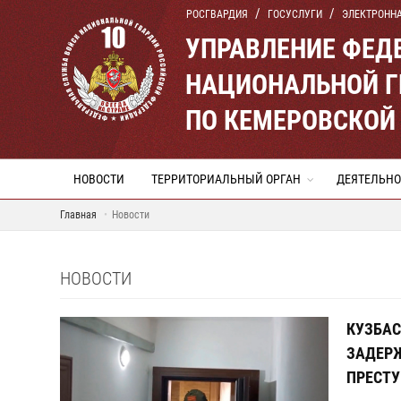
РОСГВАРДИЯ
ГОСУСЛУГИ
ЭЛЕКТРОНН
УПРАВЛЕНИЕ ФЕД
НАЦИОНАЛЬНОЙ Г
ПО КЕМЕРОВСКОЙ 
НОВОСТИ
ТЕРРИТОРИАЛЬНЫЙ ОРГАН
ДЕЯТЕЛЬНО
Главная
Новости
НОВОСТИ
КУЗБАС
ЗАДЕРЖ
ПРЕСТУ