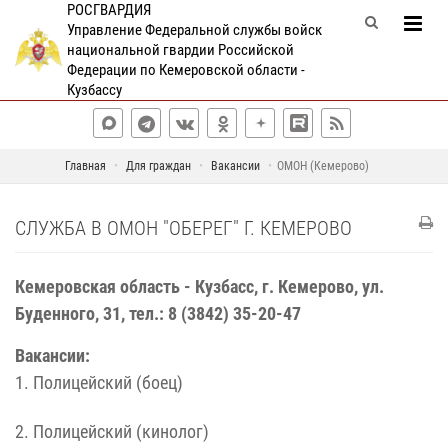
РОСГВАРДИЯ
Управление Федеральной службы войск
национальной гвардии Российской
Федерации по Кемеровской области -
Кузбассу
Главная
Для граждан
Вакансии
ОМОН (Кемерово)
СЛУЖБА В ОМОН "ОБЕРЕГ" Г. КЕМЕРОВО
Кемеровская область - Кузбасс, г. Кемерово, ул.
Буденного, 31, тел.: 8 (3842) 35-20-47
Вакансии:
1. Полицейский (боец)
2. Полицейский (кинолог)