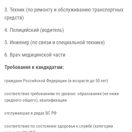
3. Техник (по ремонту и обслуживанию транспортных
средств)
4. Полицейский (водитель)
5. Инженер (по связи и специальной технике)
6. Врач медицинской части
Требования к кандидатам:
граждане Российской Федерации (в возрасте до 50 лет)
соответствие требованиям по уровню: образования (не ниже
среднего общего), квалификации
отслужившие в рядах ВС РФ
соответствие по состоянию здоровья к службе (категории