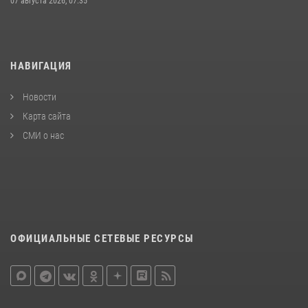
07 августа 2026, 07:35
НАВИГАЦИЯ
Новости
Карта сайта
СМИ о нас
ОФИЦИАЛЬНЫЕ СЕТЕВЫЕ РЕСУРСЫ