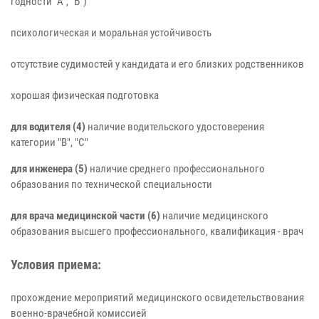
годности "А", "Б")
психологическая и моральная устойчивость
отсутствие судимостей у кандидата и его близких родственников
хорошая физическая подготовка
для водителя (4)
наличие водительского удостоверения
категории "В", "С"
для инженера (5)
наличие среднего профессионального
образования по технической специальности
для врача медицинской части (6)
наличие медицинского
образования высшего профессионального, квалификация - врач
Условия приема:
прохождение мероприятий медицинского освидетельствования
военно-врачебной комиссией