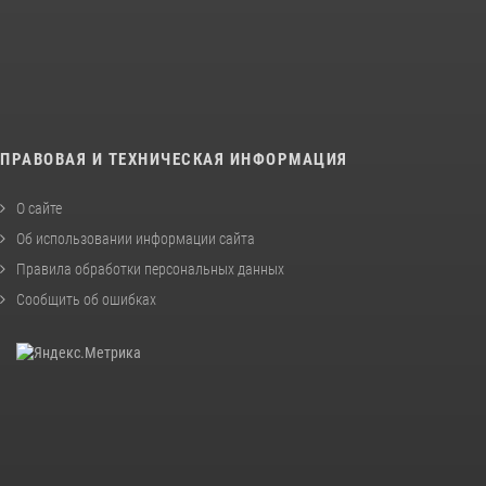
ПРАВОВАЯ И ТЕХНИЧЕСКАЯ ИНФОРМАЦИЯ
О сайте
Об использовании информации сайта
Правила обработки персональных данных
Сообщить об ошибках