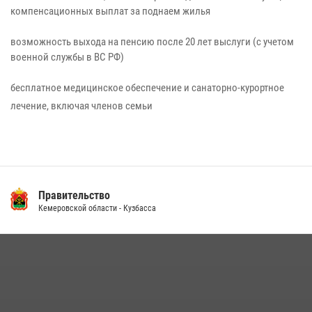
компенсационных выплат за поднаем жилья
возможность выхода на пенсию после 20 лет выслуги (с учетом
военной службы в ВС РФ)
бесплатное медицинское обеспечение и санаторно-курортное
лечение, включая членов семьи
Правительство
Кемеровской области - Кузбасса