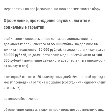
мероприятия по профессионально-психологическому отбору
Оформление, прохождение службы, льготы и
социальные гарантии:
стабильное и своевременное денежное довольствие на
должностях полицейского
от 55 000 рублей
, на должностях
техника и водителя
от 60 000 рублей
, на должности инженера
от
80 000 рублей
, на должности врача медицинской части
от 100
000 рублей
(увеличение денежного довольствия в зависимости
от выслуги лет)
ежегодный отпуск от 30 календарных дней, бесплатный проезд к
месту проведения отпуска и обратно (сотруднику и одному члену
его семьи)
вещевое обеспечение
обеспечение жильем, включая производство соответствующих