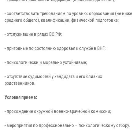
- соответствовать требованиям по уровню: образования (не ниже
среднего общего), квалификации, физической подготовке;
- отслужившие в рядах ВС РФ;
- пригодные по состоянию здоровья к службе в ВНГ;
- психологически и морально устойчивые;
- отсутствие судимостей у кандидата и его близких
родственников.
Условия приема:
- прохождение окружной военно-врачебной комиссии;
- мероприятия по профессионально – психологическому отбору.