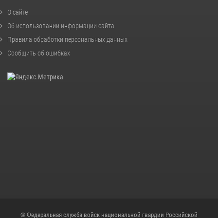
О сайте
Об использовании информации сайта
Правила обработки персональных данных
Сообщить об ошибках
© Федеральная служба войск национальной гвардии Российской