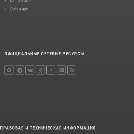
Карта сайта
СМИ о нас
ОФИЦИАЛЬНЫЕ СЕТЕВЫЕ РЕСУРСЫ
ПРАВОВАЯ И ТЕХНИЧЕСКАЯ ИНФОРМАЦИЯ