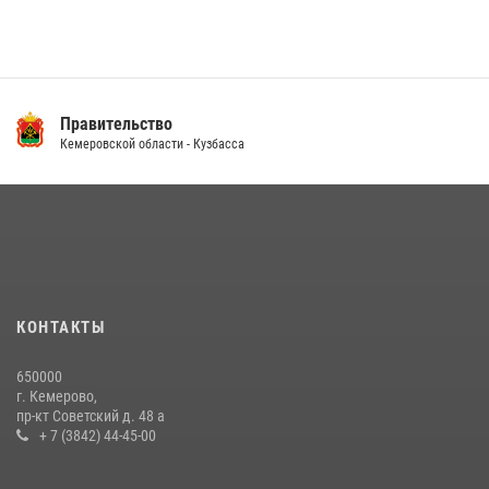
Правительство
Кемеровской области - Кузбасса
КОНТАКТЫ
650000
г. Кемерово,
пр-кт Советский д. 48 а
+ 7 (3842) 44-45-00