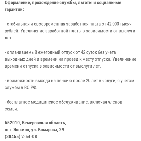
Оформление, прохождение службы, льготы и социальные
гарантии:
- стабильная и своевременная заработная плата от 42 000 тысяч
рублей. Увеличение заработной платы в зависимости от выслуги
лет.
- оплачиваемый ежегодный отпуск от 42 суток без учета
выходных дней и времени на проезд к месту отпуска. Увеличение
времени отпуска в зависимости от выслуги лет.
- возможность выхода на пенсию после 20 лет выслуги, с учетом
службы в ВС РФ.
- бесплатное медицинское обслуживание, включая членов
семьи.
652010, Кемеровская область,
пгт. Яшкино, ул. Комарова, 29
(38455) 2-54-08