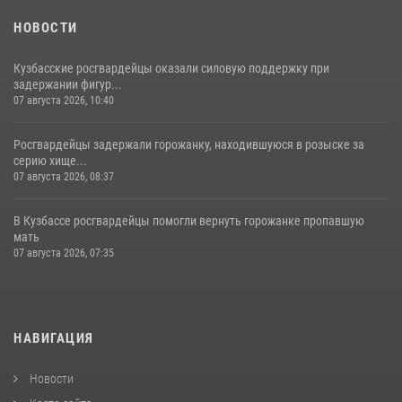
НОВОСТИ
Кузбасские росгвардейцы оказали силовую поддержку при
задержании фигур...
07 августа 2026, 10:40
Росгвардейцы задержали горожанку, находившуюся в розыске за
серию хище...
07 августа 2026, 08:37
В Кузбассе росгвардейцы помогли вернуть горожанке пропавшую
мать
07 августа 2026, 07:35
НАВИГАЦИЯ
Новости