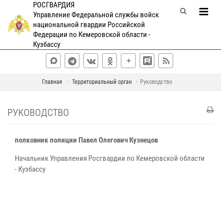
РОСГВАРДИЯ
Управление Федеральной службы войск
национальной гвардии Российской
Федерации по Кемеровской области -
Кузбассу
Главная
Территориальный орган
Руководство
РУКОВОДСТВО
полковник полиции Павел Олегович Кузнецов
Начальник Управления Росгвардии по Кемеровской области
- Кузбассу