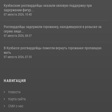
Кузбасские росгвардейцы оказали силовую поддержку при
задержании фигур...
07 августа 2026, 10:40
Росгвардейцы задержали горожанку, находившуюся в розыске за
серию хище...
07 августа 2026, 08:37
В Кузбассе росгвардейцы помогли вернуть горожанке пропавшую
мать
07 августа 2026, 07:35
НАВИГАЦИЯ
Новости
Карта сайта
СМИ о нас