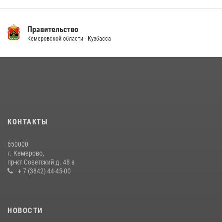
Правительство
Кемеровской области - Кузбасса
КОНТАКТЫ
650000
г. Кемерово,
пр-кт Советский д. 48 а
+ 7 (3842) 44-45-00
НОВОСТИ