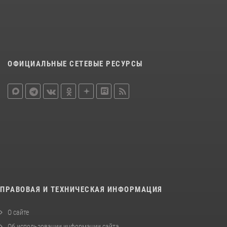
ОФИЦИАЛЬНЫЕ СЕТЕВЫЕ РЕСУРСЫ
ПРАВОВАЯ И ТЕХНИЧЕСКАЯ ИНФОРМАЦИЯ
О сайте
Об использовании информации сайта