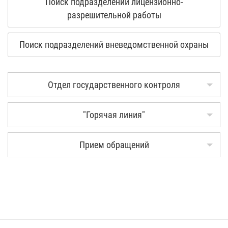
Поиск подразделений лицензионно-
разрешительной работы
Поиск подразделений вневедомственной охраны
Отдел государственного контроля
"Горячая линия"
Прием обращений