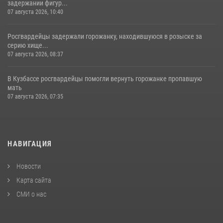
задержании фигур...
07 августа 2026, 10:40
Росгвардейцы задержали горожанку, находившуюся в розыске за
серию хище...
07 августа 2026, 08:37
В Кузбассе росгвардейцы помогли вернуть горожанке пропавшую
мать
07 августа 2026, 07:35
НАВИГАЦИЯ
Новости
Карта сайта
СМИ о нас