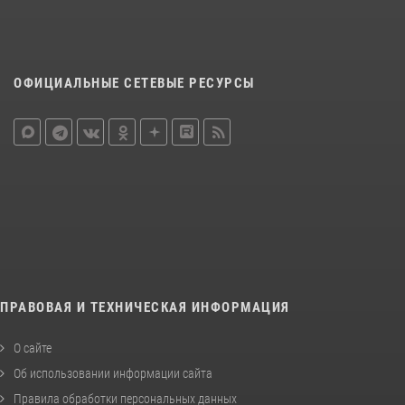
ОФИЦИАЛЬНЫЕ СЕТЕВЫЕ РЕСУРСЫ
ПРАВОВАЯ И ТЕХНИЧЕСКАЯ ИНФОРМАЦИЯ
О сайте
Об использовании информации сайта
Правила обработки персональных данных