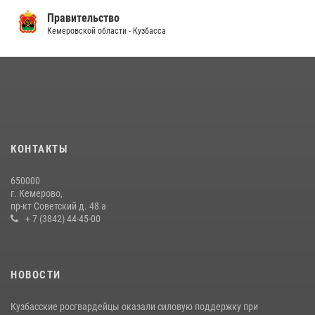
Правительство
Кемеровской области - Кузбасса
КОНТАКТЫ
650000
г. Кемерово,
пр-кт Советский д. 48 а
+ 7 (3842) 44-45-00
НОВОСТИ
Кузбасские росгвардейцы оказали силовую поддержку при