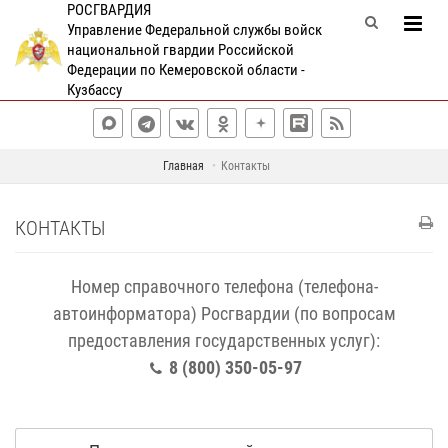
РОСГВАРДИЯ
Управление Федеральной службы войск
национальной гвардии Российской
Федерации по Кемеровской области -
Кузбассу
Главная
Контакты
КОНТАКТЫ
Номер справочного телефона (телефона-
автоинформатора) Росгвардии (по вопросам
предоставления государственных услуг):
8 (800) 350-05-97