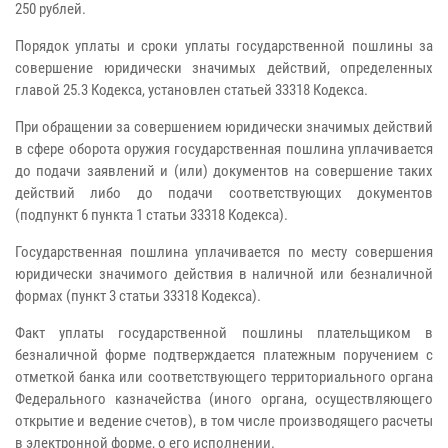
250 рублей.
Порядок уплаты и сроки уплаты государственной пошлины за
совершение юридически значимых действий, определенных
главой 25.3 Кодекса, установлен статьей 33318 Кодекса.
При обращении за совершением юридически значимых действий
в сфере оборота оружия государственная пошлина уплачивается
до подачи заявлений и (или) документов на совершение таких
действий либо до подачи соответствующих документов
(подпункт 6 пункта 1 статьи 33318 Кодекса).
Государственная пошлина уплачивается по месту совершения
юридически значимого действия в наличной или безналичной
формах (пункт 3 статьи 33318 Кодекса).
Факт уплаты государственной пошлины плательщиком в
безналичной форме подтверждается платежным поручением с
отметкой банка или соответствующего территориального органа
Федерального казначейства (иного органа, осуществляющего
открытие и ведение счетов), в том числе производящего расчеты
в электронной форме, о его исполнении.