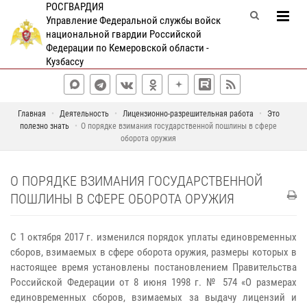
РОСГВАРДИЯ
Управление Федеральной службы войск
национальной гвардии Российской
Федерации по Кемеровской области -
Кузбассу
Главная
Деятельность
Лицензионно-разрешительная работа
Это
полезно знать
О порядке взимания государственной пошлины в сфере
оборота оружия
О ПОРЯДКЕ ВЗИМАНИЯ ГОСУДАРСТВЕННОЙ
ПОШЛИНЫ В СФЕРЕ ОБОРОТА ОРУЖИЯ
С 1 октября 2017 г. изменился порядок уплаты единовременных
сборов, взимаемых в сфере оборота оружия, размеры которых в
настоящее время установлены постановлением Правительства
Российской Федерации от 8 июня 1998 г. № 574 «О размерах
единовременных сборов, взимаемых за выдачу лицензий и