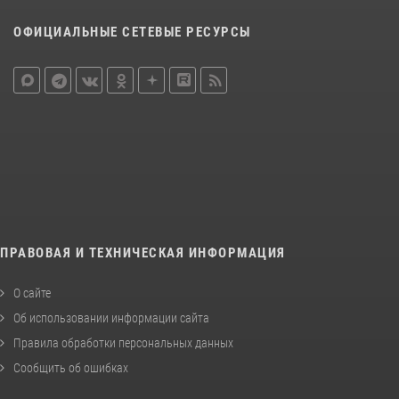
ОФИЦИАЛЬНЫЕ СЕТЕВЫЕ РЕСУРСЫ
ПРАВОВАЯ И ТЕХНИЧЕСКАЯ ИНФОРМАЦИЯ
О сайте
Об использовании информации сайта
Правила обработки персональных данных
Сообщить об ошибках