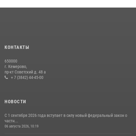
КОНТАКТЫ
650000
г. Кемерово,
пр-кт Советский д. 48 а
+ 7 (3842) 44-45-00
НОВОСТИ
С 1 сентября 2026 года вступает в силу новый федеральный закон о
частн...
06 августа 2026, 10:19