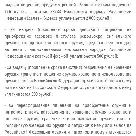
выдачи лицензии, предусмотренной абзацем третьим подпункта
136 пункта 1 статьи 33333 Налогового кодекса Российской
Федерации (далее - Кодекс), уплачивается 2 000 рублей;
- за выдачу (продление срока действия) лицензии на
приобретение газового пистолета, револьвера, сигнального
оружия, холодного клинкового оружия, предназначенного для
ношения с национальными костюмами народов Российской
Федерации или казачьей формой, уплачивается 500 рублей;
- за выдачу (продление срока действия) разрешения на хранение
оружия, хранение и ношение оружия, хранение и использование
оружия, ввоз в Российскую Федерацию оружия и патронов к нему
или вывоз из Российской Федерации оружия и патронов к нему
уплачивается 500 рублей;
- за переоформление лицензии на приобретение оружия и
патронов к нему, разрешения на хранение оружия, хранение и
ношение оружия, хранение и использование оружия, ввоз в
Российскую Федерацию оружия и патронов к нему или вывоз из
Российской Федерации оружия и патронов к нему уплачивается