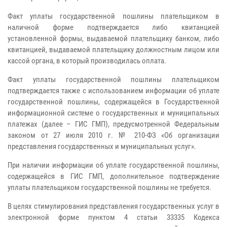
Факт уплаты государственной пошлины плательщиком в
наличной форме подтверждается либо квитанцией
установленной формы, выдаваемой плательщику банком, либо
квитанцией, выдаваемой плательщику должностным лицом или
кассой органа, в который производилась оплата.
Факт уплаты государственной пошлины плательщиком
подтверждается также с использованием информации об уплате
государственной пошлины, содержащейся в Государственной
информационной системе о государственных и муниципальных
платежах (далее – ГИС ГМП), предусмотренной Федеральным
законом от 27 июля 2010 г. № 210-ФЗ «Об организации
представления государственных и муниципальных услуг».
При наличии информации об уплате государственной пошлины,
содержащейся в ГИС ГМП, дополнительное подтверждение
уплаты плательщиком государственной пошлины не требуется.
В целях стимулирования представления государственных услуг в
электронной форме пунктом 4 статьи 33335 Кодекса