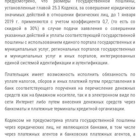
предусмотрено, что размеры государственной пошлины,
установленные главой 25.3 Кодекса, за совершение юридически
значимых действий в отношении физических лиц, до 1 января
2019 г. применяются с учетом коэффициента 0,7, (то есть со
скидкой в 30%) в случае подачи заявления о совершении
указанных действий и уплаты соответствующей государственной
пошлины с использованием единого портала государственных и
муниципальных услуг, региональных порталов государственных
и муниципальных услуг и иных порталов, интегрированных
единой системой идентификации и аутентификации.
Плательщик имеет возможность исполнить обязанность по
уплате налогов, сборов и иных платежей путем представления в
банк соответствующего поручения на перечисление денежных
средств как на бумажном носителе, так и в электронном виде по
сети Интернет либо путем внесения денежных средств через
банкоматы и платежные терминалы кредитной организации.
Кодексом не предусмотрена уплата государственной пошлины
через юридических лиц, не являющихся банками, в том числе
через платежных агентов и банковских платежных агентов, а