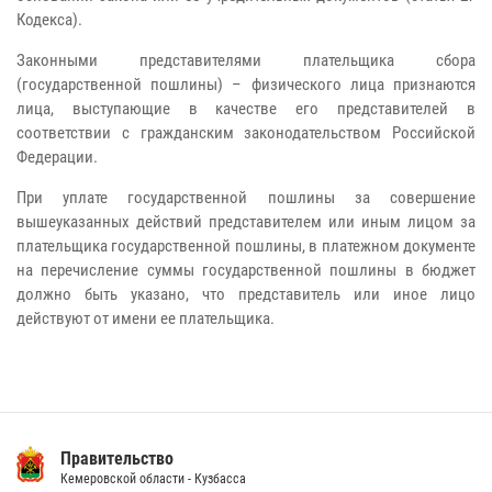
Кодекса).
Законными представителями плательщика сбора
(государственной пошлины) – физического лица признаются
лица, выступающие в качестве его представителей в
соответствии с гражданским законодательством Российской
Федерации.
При уплате государственной пошлины за совершение
вышеуказанных действий представителем или иным лицом за
плательщика государственной пошлины, в платежном документе
на перечисление суммы государственной пошлины в бюджет
должно быть указано, что представитель или иное лицо
действуют от имени ее плательщика.
Правительство
Кемеровской области - Кузбасса