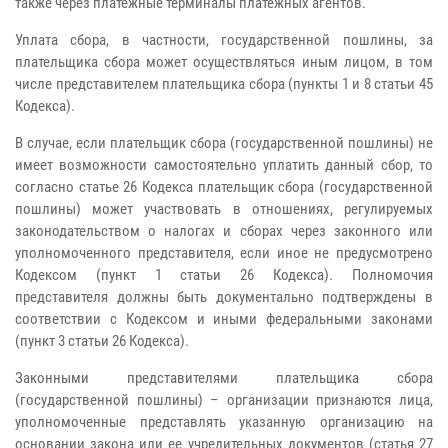
также через платежные терминалы платежных агентов.
Уплата сбора, в частности, государственной пошлины, за
плательщика сбора может осуществляться иным лицом, в том
числе представителем плательщика сбора (пункты 1 и 8 статьи 45
Кодекса).
В случае, если плательщик сбора (государственной пошлины) не
имеет возможности самостоятельно уплатить данный сбор, то
согласно статье 26 Кодекса плательщик сбора (государственной
пошлины) может участвовать в отношениях, регулируемых
законодательством о налогах и сборах через законного или
уполномоченного представителя, если иное не предусмотрено
Кодексом (пункт 1 статьи 26 Кодекса). Полномочия
представителя должны быть документально подтверждены в
соответствии с Кодексом и иными федеральными законами
(пункт 3 статьи 26 Кодекса).
Законными представителями плательщика сбора
(государственной пошлины) – организации признаются лица,
уполномоченные представлять указанную организацию на
основании закона или ее учредительных документов (статья 27