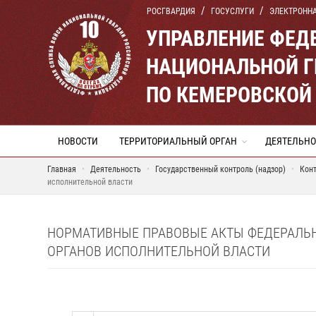
РОСГВАРДИЯ
ГОСУСЛУГИ
ЭЛЕКТРОНН
УПРАВЛЕНИЕ ФЕД
НАЦИОНАЛЬНОЙ Г
ПО КЕМЕРОВСКОЙ 
НОВОСТИ
ТЕРРИТОРИАЛЬНЫЙ ОРГАН
ДЕЯТЕЛЬНО
Главная
Деятельность
Государственный контроль (надзор)
Кон
исполнительной власти
НОРМАТИВНЫЕ ПРАВОВЫЕ АКТЫ ФЕДЕРАЛЬ
ОРГАНОВ ИСПОЛНИТЕЛЬНОЙ ВЛАСТИ