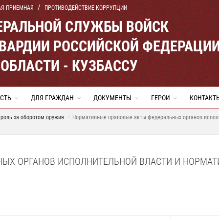
АЯ ПРИЕМНАЯ
ПРОТИВОДЕЙСТВИЕ КОРРУПЦИИ
ЕРАЛЬНОЙ СЛУЖБЫ ВОЙСК
ВАРДИИ РОССИЙСКОЙ ФЕДЕРАЦИ
ОБЛАСТИ - КУЗБАССУ
СТЬ
ДЛЯ ГРАЖДАН
ДОКУМЕНТЫ
ГЕРОИ
КОНТАКТ
троль за оборотом оружия
Нормативные правовые акты федеральных органов испол
НЫХ ОРГАНОВ ИСПОЛНИТЕЛЬНОЙ ВЛАСТИ И НОРМА