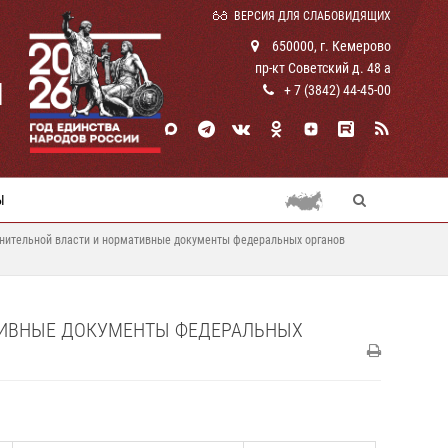
ВЕРСИЯ ДЛЯ СЛАБОВИДЯЩИХ
650000, г. Кемерово
пр-кт Советский д. 48 а
И
+ 7 (3842) 44-45-00
Ы
нительной власти и нормативные документы федеральных органов
ТИВНЫЕ ДОКУМЕНТЫ ФЕДЕРАЛЬНЫХ