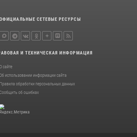
ОФИЦИАЛЬНЫЕ СЕТЕВЫЕ РЕСУРСЫ
РАВОВАЯ И ТЕХНИЧЕСКАЯ ИНФОРМАЦИЯ
О сайте
Об использовании информации сайта
Правила обработки персональных данных
Сообщить об ошибках