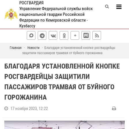
РОСГВАРДИЯ
Управление Федеральной службы войск
национальной гвардии Российской
Федерации по Кемеровской области -
Кузбассу
Главная
Новости
Благодаря установленной кнопке росгвардейцы
защитили пассажиров трамвая от буйного горожанина
БЛАГОДАРЯ УСТАНОВЛЕННОЙ КНОПКЕ
РОСГВАРДЕЙЦЫ ЗАЩИТИЛИ
ПАССАЖИРОВ ТРАМВАЯ ОТ БУЙНОГО
ГОРОЖАНИНА
17 ноября 2023, 12:22