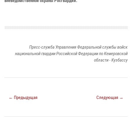
вневедомственной охраны Росгвардии.
Пресс-служба Управления Федеральной службы войск
национальной гвардии Российской Федерации по Кемеровской
области - Кузбассу
← Предыдущая
Следующая →