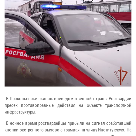
В Прокопьевске экипаж вневедомственной охраны Росгвардии
пресек противоправные действия на объекте транспортной
инфраструктуры.
В ночное время росгвардейцы прибыли на сигнал сработавшей
кнопки экстренного вызова с трамвая на улицу Институтскую. На