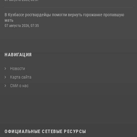
В Кузбассе росгвардейцы помогли вернуть горожанке пропавшую
мать
07 августа 2026, 07:35
НАВИГАЦИЯ
Новости
Карта сайта
СМИ о нас
ОФИЦИАЛЬНЫЕ СЕТЕВЫЕ РЕСУРСЫ