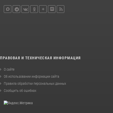
ПРАВОВАЯ И ТЕХНИЧЕСКАЯ ИНФОРМАЦИЯ
О сайте
Об использовании информации сайта
Правила обработки персональных данных
Сообщить об ошибках