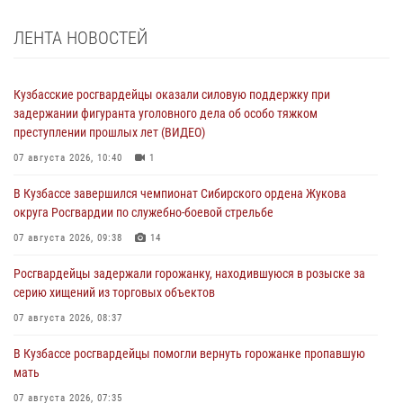
ЛЕНТА НОВОСТЕЙ
Кузбасские росгвардейцы оказали силовую поддержку при
задержании фигуранта уголовного дела об особо тяжком
преступлении прошлых лет (ВИДЕО)
07 августа 2026, 10:40
1
В Кузбассе завершился чемпионат Сибирского ордена Жукова
округа Росгвардии по служебно-боевой стрельбе
07 августа 2026, 09:38
14
Росгвардейцы задержали горожанку, находившуюся в розыске за
серию хищений из торговых объектов
07 августа 2026, 08:37
В Кузбассе росгвардейцы помогли вернуть горожанке пропавшую
мать
07 августа 2026, 07:35