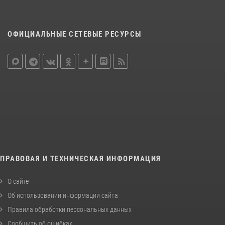
ОФИЦИАЛЬНЫЕ СЕТЕВЫЕ РЕСУРСЫ
ПРАВОВАЯ И ТЕХНИЧЕСКАЯ ИНФОРМАЦИЯ
О сайте
Об использовании информации сайта
Правила обработки персональных данных
Сообщить об ошибках