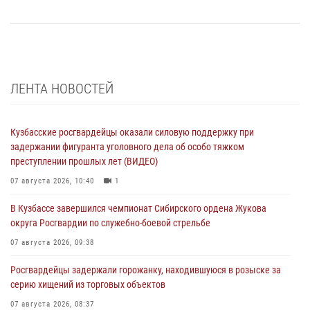
ЛЕНТА НОВОСТЕЙ
Кузбасские росгвардейцы оказали силовую поддержку при
задержании фигуранта уголовного дела об особо тяжком
преступлении прошлых лет (ВИДЕО)
07 августа 2026, 10:40
1
В Кузбассе завершился чемпионат Сибирского ордена Жукова
округа Росгвардии по служебно-боевой стрельбе
07 августа 2026, 09:38
Росгвардейцы задержали горожанку, находившуюся в розыске за
серию хищений из торговых объектов
07 августа 2026, 08:37