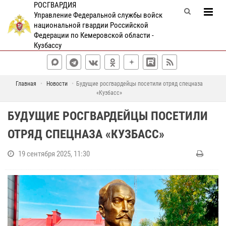
РОСГВАРДИЯ
Управление Федеральной службы войск
национальной гвардии Российской
Федерации по Кемеровской области -
Кузбассу
Главная
Новости
Будущие росгвардейцы посетили отряд спецназа
«Кузбасс»
БУДУЩИЕ РОСГВАРДЕЙЦЫ ПОСЕТИЛИ
ОТРЯД СПЕЦНАЗА «КУЗБАСС»
19 сентября 2025, 11:30