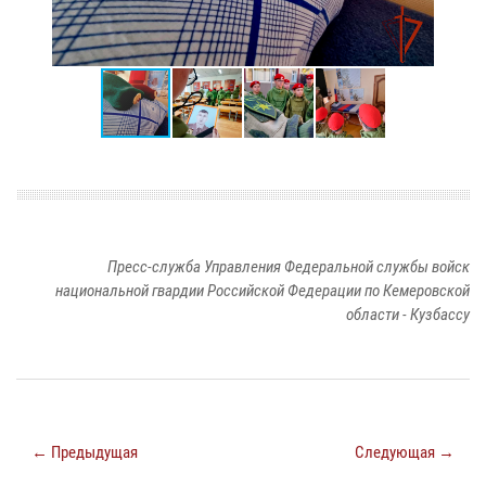
Пресс-служба Управления Федеральной службы войск
национальной гвардии Российской Федерации по Кемеровской
области - Кузбассу
← Предыдущая
Следующая →