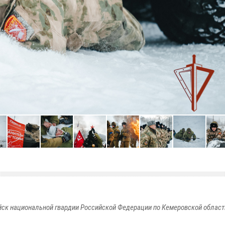
к национальной гвардии Российской Федерации по Кемеровской области