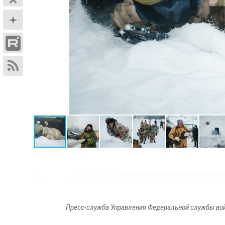
Пресс-служба Управления Федеральной службы войс