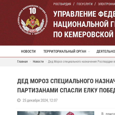
РОСГВАРДИЯ
ГОСУСЛУГИ
ЭЛЕКТРОНН
УПРАВЛЕНИЕ ФЕД
НАЦИОНАЛЬНОЙ Г
ПО КЕМЕРОВСКОЙ 
НОВОСТИ
ТЕРРИТОРИАЛЬНЫЙ ОРГАН
ДЕЯТЕЛЬНО
Главная
Новости
Дед Мороз специального назначения Росгвардии в
ДЕД МОРОЗ СПЕЦИАЛЬНОГО НАЗНАЧ
ПАРТИЗАНАМИ СПАСЛИ ЕЛКУ ПОБЕД
25 декабря 2024, 12:07
В приго