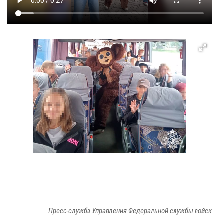
Пресс-служба Управления Федеральной службы войск