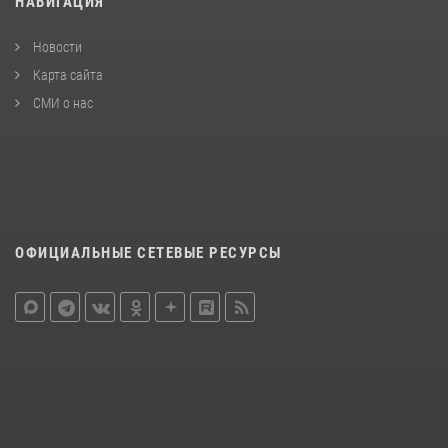
НАВИГАЦИЯ
Новости
Карта сайта
СМИ о нас
ОФИЦИАЛЬНЫЕ СЕТЕВЫЕ РЕСУРСЫ