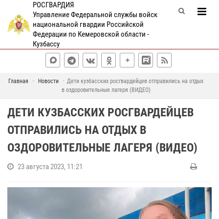
РОСГВАРДИЯ
Управление Федеральной службы войск
национальной гвардии Российской
Федерации по Кемеровской области -
Кузбассу
Главная
Новости
Дети кузбасских росгвардейцев отправились на отдых
в оздоровительные лагеря (ВИДЕО)
ДЕТИ КУЗБАССКИХ РОСГВАРДЕЙЦЕВ
ОТПРАВИЛИСЬ НА ОТДЫХ В
ОЗДОРОВИТЕЛЬНЫЕ ЛАГЕРЯ (ВИДЕО)
23 августа 2023, 11:21