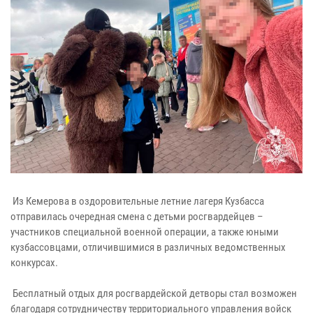
Из Кемерова в оздоровительные летние лагеря Кузбасса
отправилась очередная смена с детьми росгвардейцев –
участников специальной военной операции, а также юными
кузбассовцами, отличившимися в различных ведомственных
конкурсах.
Бесплатный отдых для росгвардейской детворы стал возможен
благодаря сотрудничеству территориального управления войск