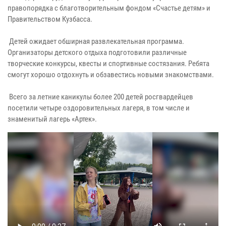
правопорядка с благотворительным фондом «Счастье детям» и
Правительством Кузбасса.
Детей ожидает обширная развлекательная программа.
Организаторы детского отдыха подготовили различные
творческие конкурсы, квесты и спортивные состязания. Ребята
смогут хорошо отдохнуть и обзавестись новыми знакомствами.
Всего за летние каникулы более 200 детей росгвардейцев
посетили четыре оздоровительных лагеря, в том числе и
знаменитый лагерь «Артек».