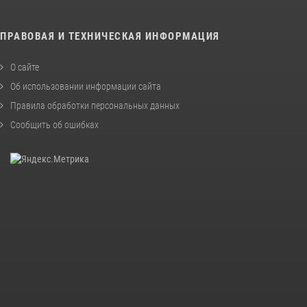
ПРАВОВАЯ И ТЕХНИЧЕСКАЯ ИНФОРМАЦИЯ
О сайте
Об использовании информации сайта
Правила обработки персональных данных
Сообщить об ошибках