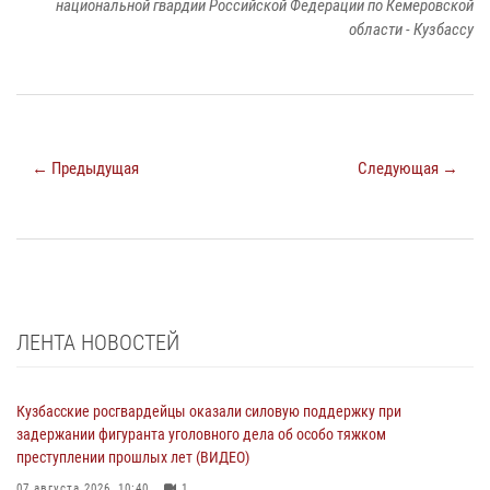
национальной гвардии Российской Федерации по Кемеровской
области - Кузбассу
← Предыдущая
Следующая →
ЛЕНТА НОВОСТЕЙ
Кузбасские росгвардейцы оказали силовую поддержку при
задержании фигуранта уголовного дела об особо тяжком
преступлении прошлых лет (ВИДЕО)
07 августа 2026, 10:40
1