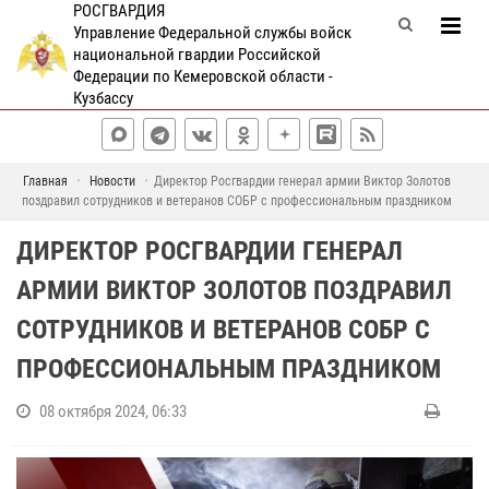
РОСГВАРДИЯ
Управление Федеральной службы войск
национальной гвардии Российской
Федерации по Кемеровской области -
Кузбассу
Главная
Новости
Директор Росгвардии генерал армии Виктор Золотов
поздравил сотрудников и ветеранов СОБР с профессиональным праздником
ДИРЕКТОР РОСГВАРДИИ ГЕНЕРАЛ
АРМИИ ВИКТОР ЗОЛОТОВ ПОЗДРАВИЛ
СОТРУДНИКОВ И ВЕТЕРАНОВ СОБР С
ПРОФЕССИОНАЛЬНЫМ ПРАЗДНИКОМ
08 октября 2024, 06:33