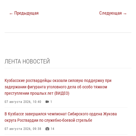
← Предыдущая
Следующая →
ЛЕНТА НОВОСТЕЙ
Кузбасские росгвардейцы оказали силовую поддержку при
задержании фигуранта уголовного дела об особо тяжком
преступлении прошлых лет (ВИДЕО)
07 августа 2026, 10:40
1
В Кузбассе завершился чемпионат Сибирского ордена Жукова
округа Росгвардии по служебно-боевой стрельбе
07 августа 2026, 09:38
14