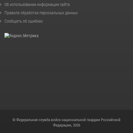
Об использовании информации сайта
Правила обработки персональных данных
Сообщить об ошибках
© Федеральная служба войск национальной гвардии Российской
Федерации, 2026