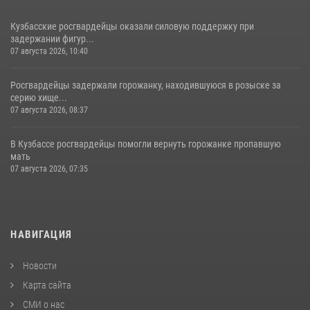
Кузбасские росгвардейцы оказали силовую поддержку при
задержании фигур...
07 августа 2026, 10:40
Росгвардейцы задержали горожанку, находившуюся в розыске за
серию хище...
07 августа 2026, 08:37
В Кузбассе росгвардейцы помогли вернуть горожанке пропавшую
мать
07 августа 2026, 07:35
НАВИГАЦИЯ
Новости
Карта сайта
СМИ о нас