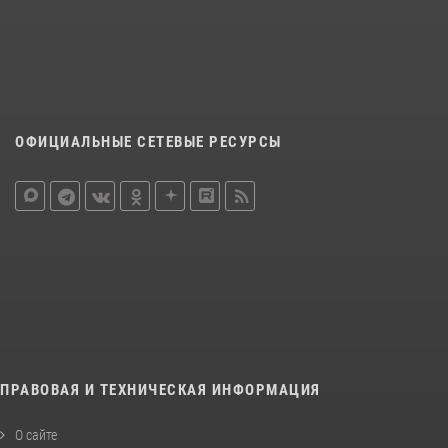
ОФИЦИАЛЬНЫЕ СЕТЕВЫЕ РЕСУРСЫ
ПРАВОВАЯ И ТЕХНИЧЕСКАЯ ИНФОРМАЦИЯ
О сайте