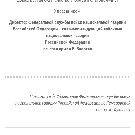
С праздником!
Директор Федеральной службы войск национальной гвардии
Российской Федерации – главнокомандующий войсками
национальной гвардии
Российской Федерации
генерал армии В. Золотов
Пресс-служба Управления Федеральной службы войск
национальной гвардии Российской Федерации по Кемеровской
области - Кузбассу