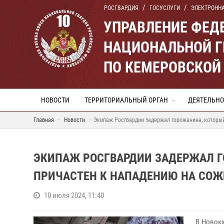
РОСГВАРДИЯ
ГОСУСЛУГИ
ЭЛЕКТРОНН
УПРАВЛЕНИЕ ФЕД
НАЦИОНАЛЬНОЙ Г
ПО КЕМЕРОВСКОЙ 
НОВОСТИ
ТЕРРИТОРИАЛЬНЫЙ ОРГАН
ДЕЯТЕЛЬНО
Главная
Новости
Экипаж Росгвардии задержал горожанина, которы
ЭКИПАЖ РОСГВАРДИИ ЗАДЕРЖАЛ Г
ПРИЧАСТЕН К НАПАДЕНИЮ НА СО
10 июля 2024, 11:40
В Новоку