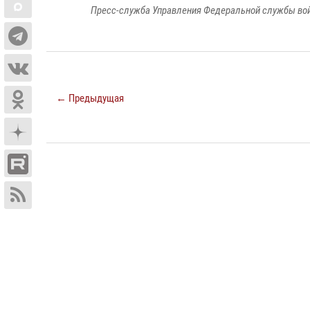
Пресс-служба Управления Федеральной службы войс
← Предыдущая