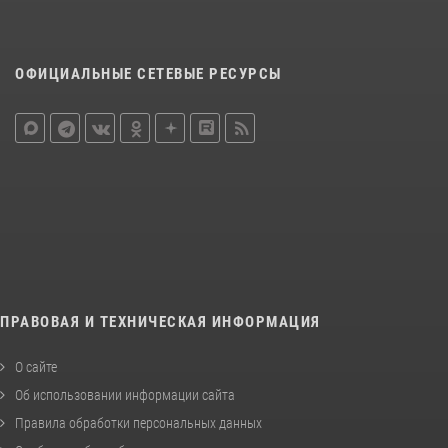
ОФИЦИАЛЬНЫЕ СЕТЕВЫЕ РЕСУРСЫ
ПРАВОВАЯ И ТЕХНИЧЕСКАЯ ИНФОРМАЦИЯ
О сайте
Об использовании информации сайта
Правила обработки персональных данных