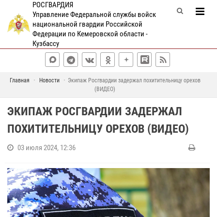
РОСГВАРДИЯ
Управление Федеральной службы войск
национальной гвардии Российской
Федерации по Кемеровской области -
Кузбассу
Главная
Новости
Экипаж Росгвардии задержал похитительницу орехов
(ВИДЕО)
ЭКИПАЖ РОСГВАРДИИ ЗАДЕРЖАЛ
ПОХИТИТЕЛЬНИЦУ ОРЕХОВ (ВИДЕО)
03 июля 2024, 12:36