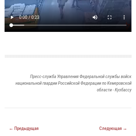
Пресс-служба Управления Федеральной службы войск
национальной гвардии Российской Федерации по Кемеровской
области - Кузбассу
← Предыдущая
Следующая →