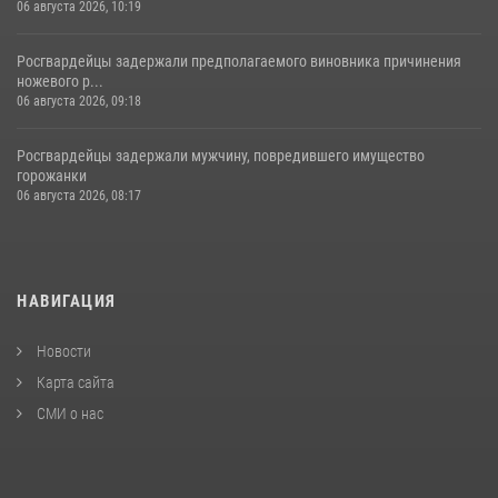
06 августа 2026, 10:19
Росгвардейцы задержали предполагаемого виновника причинения
ножевого р...
06 августа 2026, 09:18
Росгвардейцы задержали мужчину, повредившего имущество
горожанки
06 августа 2026, 08:17
НАВИГАЦИЯ
Новости
Карта сайта
СМИ о нас