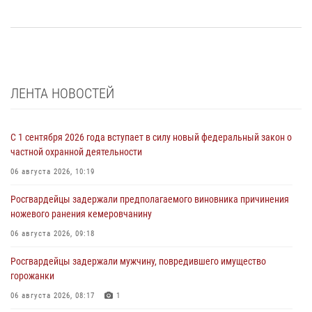
ЛЕНТА НОВОСТЕЙ
С 1 сентября 2026 года вступает в силу новый федеральный закон о
частной охранной деятельности
06 августа 2026, 10:19
Росгвардейцы задержали предполагаемого виновника причинения
ножевого ранения кемеровчанину
06 августа 2026, 09:18
Росгвардейцы задержали мужчину, повредившего имущество
горожанки
06 августа 2026, 08:17
1