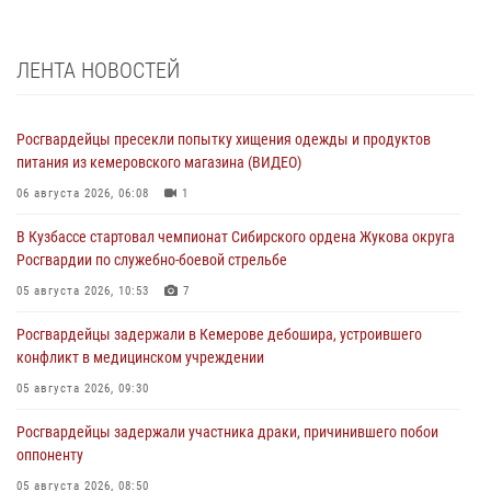
ЛЕНТА НОВОСТЕЙ
Росгвардейцы пресекли попытку хищения одежды и продуктов
питания из кемеровского магазина (ВИДЕО)
06 августа 2026, 06:08
1
В Кузбассе стартовал чемпионат Сибирского ордена Жукова округа
Росгвардии по служебно-боевой стрельбе
05 августа 2026, 10:53
7
Росгвардейцы задержали в Кемерове дебошира, устроившего
конфликт в медицинском учреждении
05 августа 2026, 09:30
Росгвардейцы задержали участника драки, причинившего побои
оппоненту
05 августа 2026, 08:50