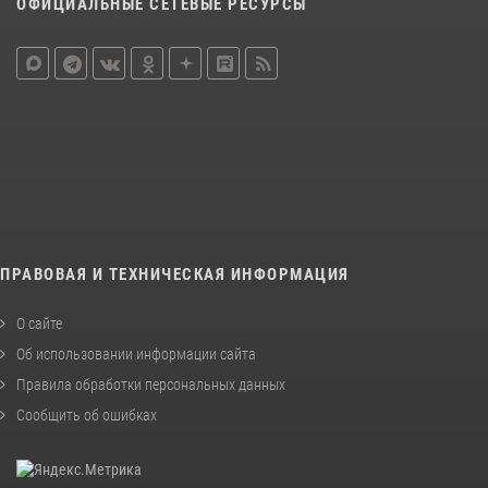
ОФИЦИАЛЬНЫЕ СЕТЕВЫЕ РЕСУРСЫ
ПРАВОВАЯ И ТЕХНИЧЕСКАЯ ИНФОРМАЦИЯ
О сайте
Об использовании информации сайта
Правила обработки персональных данных
Сообщить об ошибках