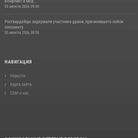
конфликт в мед...
05 августа 2026, 09:30
Росгвардейцы задержали участника драки, причинившего побои
оппоненту
05 августа 2026, 08:50
НАВИГАЦИЯ
Новости
Карта сайта
СМИ о нас