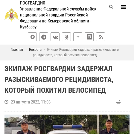
РОСГВАРДИЯ
Управление Федеральной службы войск
национальной гвардии Российской
Федерации по Кемеровской области -
Кузбассу
Главная
Новости
Экипаж Росгвардии задержал разыскиваемого
рецидивиста, который похитил велосипед
ЭКИПАЖ РОСГВАРДИИ ЗАДЕРЖАЛ
РАЗЫСКИВАЕМОГО РЕЦИДИВИСТА,
КОТОРЫЙ ПОХИТИЛ ВЕЛОСИПЕД
23 августа 2022, 11:08