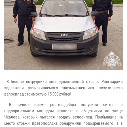
В Белове сотрудники вневедомственной охраны Росгвардии
задержали разыскиваемого злоумышленника, похитившего
велосипед стоимостью 15 000 рублей.
В ночное время росгвардейцы получили сигнал о
подозрительном молодом человеке в общежитии по улице
Чкалова, который пытался продать велосипед. Прибывшие на
место стражи правопорядка обнаружили подозреваемого, а в