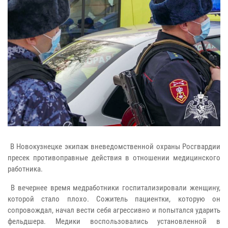
В Новокузнецке экипаж вневедомственной охраны Росгвардии
пресек противоправные действия в отношении медицинского
работника.
В вечернее время медработники госпитализировали женщину,
которой стало плохо. Сожитель пациентки, которую он
сопровождал, начал вести себя агрессивно и попытался ударить
фельдшера. Медики воспользовались установленной в