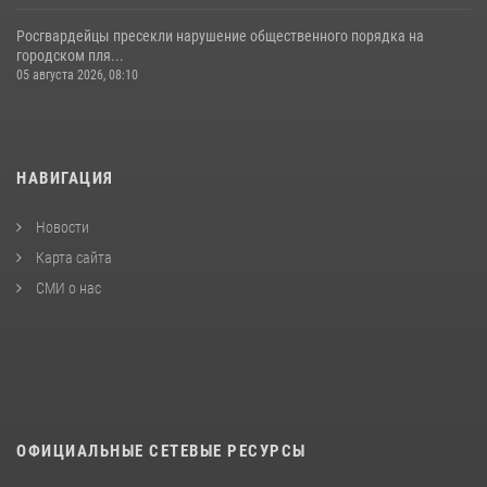
Росгвардейцы пресекли нарушение общественного порядка на
городском пля...
05 августа 2026, 08:10
НАВИГАЦИЯ
Новости
Карта сайта
СМИ о нас
ОФИЦИАЛЬНЫЕ СЕТЕВЫЕ РЕСУРСЫ