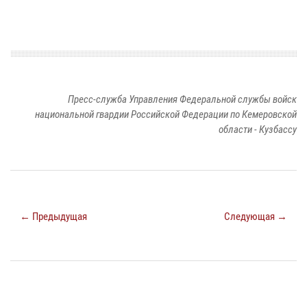
Пресс-служба Управления Федеральной службы войск
национальной гвардии Российской Федерации по Кемеровской
области - Кузбассу
← Предыдущая
Следующая →