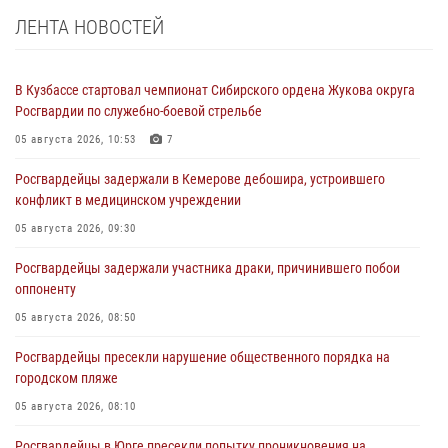
ЛЕНТА НОВОСТЕЙ
В Кузбассе стартовал чемпионат Сибирского ордена Жукова округа
Росгвардии по служебно-боевой стрельбе
05 августа 2026, 10:53
7
Росгвардейцы задержали в Кемерове дебошира, устроившего
конфликт в медицинском учреждении
05 августа 2026, 09:30
Росгвардейцы задержали участника драки, причинившего побои
оппоненту
05 августа 2026, 08:50
Росгвардейцы пресекли нарушение общественного порядка на
городском пляже
05 августа 2026, 08:10
Росгвардейцы в Юрге пресекли попытку проникновения на