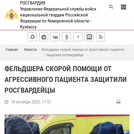
РОСГВАРДИЯ
Управление Федеральной службы войск
национальной гвардии Российской
Федерации по Кемеровской области -
Кузбассу
Главная
Новости
Фельдшера скорой помощи от агрессивного пациента
защитили росгвардейцы
ФЕЛЬДШЕРА СКОРОЙ ПОМОЩИ ОТ
АГРЕССИВНОГО ПАЦИЕНТА ЗАЩИТИЛИ
РОСГВАРДЕЙЦЫ
10 октября 2023, 11:51