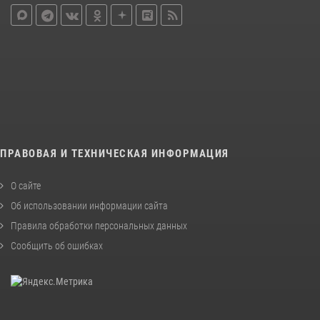
ПРАВОВАЯ И ТЕХНИЧЕСКАЯ ИНФОРМАЦИЯ
О сайте
Об использовании информации сайта
Правила обработки персональных данных
Сообщить об ошибках