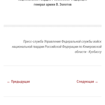
генерал армии В. Золотов
Пресс-служба Управления Федеральной службы войск
национальной гвардии Российской Федерации по Кемеровской
области - Кузбассу
← Предыдущая
Следующая →