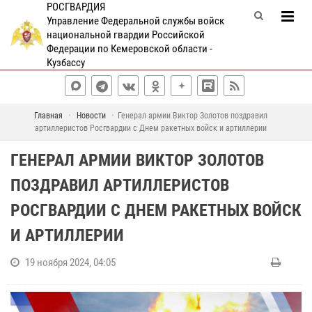
РОСГВАРДИЯ
Управление Федеральной службы войск
национальной гвардии Российской
Федерации по Кемеровской области -
Кузбассу
Главная
Новости
Генерал армии Виктор Золотов поздравил
артиллеристов Росгвардии с Днем ракетных войск и артиллерии
ГЕНЕРАЛ АРМИИ ВИКТОР ЗОЛОТОВ
ПОЗДРАВИЛ АРТИЛЛЕРИСТОВ
РОСГВАРДИИ С ДНЕМ РАКЕТНЫХ ВОЙСК
И АРТИЛЛЕРИИ
19 ноября 2024, 04:05