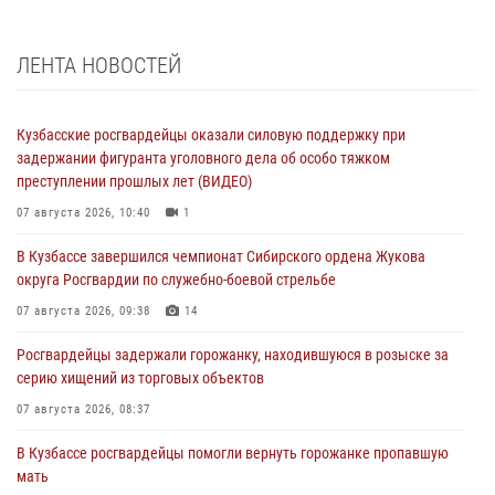
ЛЕНТА НОВОСТЕЙ
Кузбасские росгвардейцы оказали силовую поддержку при
задержании фигуранта уголовного дела об особо тяжком
преступлении прошлых лет (ВИДЕО)
07 августа 2026, 10:40
1
В Кузбассе завершился чемпионат Сибирского ордена Жукова
округа Росгвардии по служебно-боевой стрельбе
07 августа 2026, 09:38
14
Росгвардейцы задержали горожанку, находившуюся в розыске за
серию хищений из торговых объектов
07 августа 2026, 08:37
В Кузбассе росгвардейцы помогли вернуть горожанке пропавшую
мать