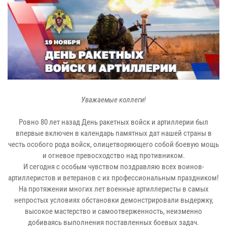
Уважаемые коллеги!
Ровно 80 лет назад День ракетных войск и артиллерии был
впервые включен в календарь памятных дат нашей страны в
честь особого рода войск, олицетворяющего собой боевую мощь
и огневое превосходство над противником.
И сегодня с особым чувством поздравляю всех воинов-
артиллеристов и ветеранов с их профессиональным праздником!
На протяжении многих лет военные артиллеристы в самых
непростых условиях обстановки демонстрировали выдержку,
высокое мастерство и самоотверженность, неизменно
добиваясь выполнения поставленных боевых задач.