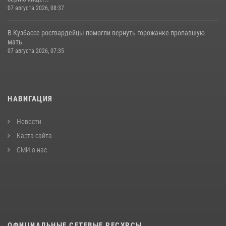
07 августа 2026, 08:37
В Кузбассе росгвардейцы помогли вернуть горожанке пропавшую
мать
07 августа 2026, 07:35
НАВИГАЦИЯ
Новости
Карта сайта
СМИ о нас
ОФИЦИАЛЬНЫЕ СЕТЕВЫЕ РЕСУРСЫ