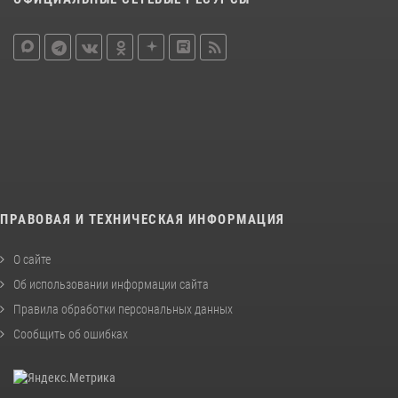
ПРАВОВАЯ И ТЕХНИЧЕСКАЯ ИНФОРМАЦИЯ
О сайте
Об использовании информации сайта
Правила обработки персональных данных
Сообщить об ошибках