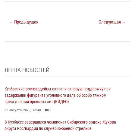
← Предыдущая
Следующая →
ЛЕНТА НОВОСТЕЙ
Кузбасские росгвардейцы оказали силовую поддержку при
задержании фигуранта уголовного дела об особо тяжком
преступлении прошлых лет (ВИДЕО)
07 августа 2026, 10:40
1
В Кузбассе завершился чемпионат Сибирского ордена Жукова
округа Росгвардии по служебно-боевой стрельбе