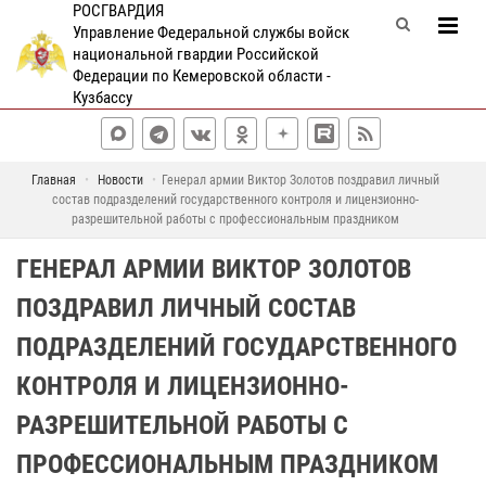
РОСГВАРДИЯ
Управление Федеральной службы войск
национальной гвардии Российской
Федерации по Кемеровской области -
Кузбассу
Главная
Новости
Генерал армии Виктор Золотов поздравил личный
состав подразделений государственного контроля и лицензионно-
разрешительной работы с профессиональным праздником
ГЕНЕРАЛ АРМИИ ВИКТОР ЗОЛОТОВ
ПОЗДРАВИЛ ЛИЧНЫЙ СОСТАВ
ПОДРАЗДЕЛЕНИЙ ГОСУДАРСТВЕННОГО
КОНТРОЛЯ И ЛИЦЕНЗИОННО-
РАЗРЕШИТЕЛЬНОЙ РАБОТЫ С
ПРОФЕССИОНАЛЬНЫМ ПРАЗДНИКОМ