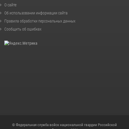
О сайте
Об использовании информации сайта
Правила обработки персональных данных
Сообщить об ошибках
© Федеральная служба войск национальной гвардии Российской