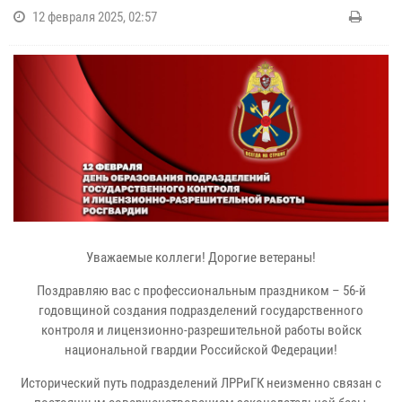
12 февраля 2025, 02:57
Уважаемые коллеги! Дорогие ветераны!
Поздравляю вас с профессиональным праздником – 56-й
годовщиной создания подразделений государственного
контроля и лицензионно-разрешительной работы войск
национальной гвардии Российской Федерации!
Исторический путь подразделений ЛРРиГК неизменно связан с