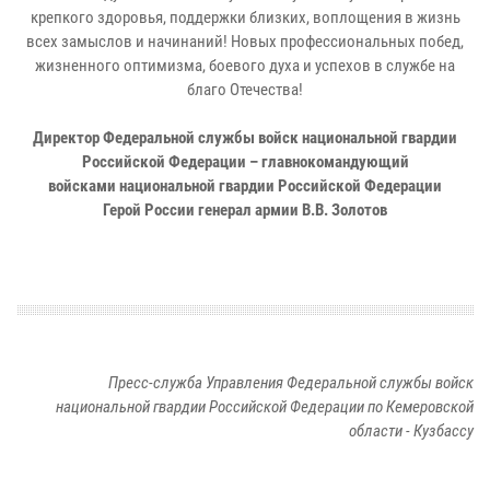
крепкого здоровья, поддержки близких, воплощения в жизнь
всех замыслов и начинаний! Новых профессиональных побед,
жизненного оптимизма, боевого духа и успехов в службе на
благо Отечества!
Директор Федеральной службы войск национальной гвардии
Российской Федерации – главнокомандующий
войсками национальной гвардии Российской Федерации
Герой России генерал армии В.В. Золотов
Пресс-служба Управления Федеральной службы войск
национальной гвардии Российской Федерации по Кемеровской
области - Кузбассу