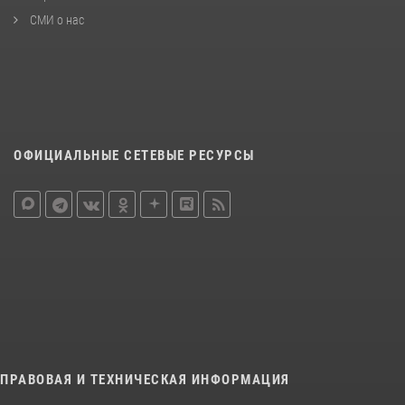
СМИ о нас
ОФИЦИАЛЬНЫЕ СЕТЕВЫЕ РЕСУРСЫ
ПРАВОВАЯ И ТЕХНИЧЕСКАЯ ИНФОРМАЦИЯ