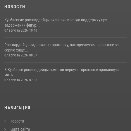
НОВОСТИ
Кузбасские росгвардейцы оказали силовую поддержку при
задержании фигур...
07 августа 2026, 10:40
Росгвардейцы задержали горожанку, находившуюся в розыске за
серию хище...
07 августа 2026, 08:37
В Кузбассе росгвардейцы помогли вернуть горожанке пропавшую
мать
07 августа 2026, 07:35
НАВИГАЦИЯ
Новости
Карта сайта