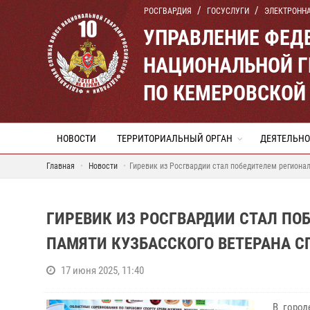
РОСГВАРДИЯ
ГОСУСЛУГИ
ЭЛЕКТРОНН
УПРАВЛЕНИЕ ФЕД
НАЦИОНАЛЬНОЙ Г
ПО КЕМЕРОВСКОЙ 
НОВОСТИ
ТЕРРИТОРИАЛЬНЫЙ ОРГАН
ДЕЯТЕЛЬНО
Главная
Новости
Гиревик из Росгвардии стал победителем региона
ГИРЕВИК ИЗ РОСГВАРДИИ СТАЛ П
ПАМЯТИ КУЗБАССКОГО ВЕТЕРАНА С
17 июня 2025, 11:40
В городе