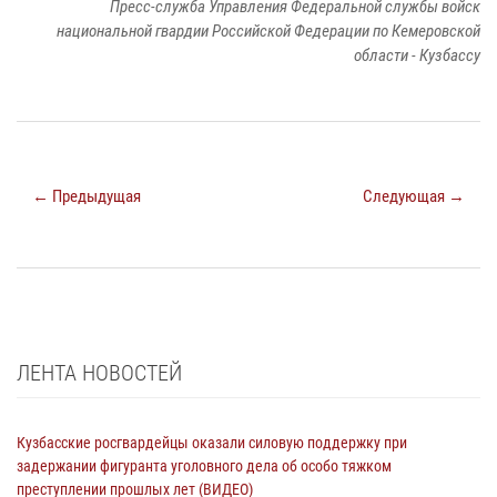
Пресс-служба Управления Федеральной службы войск
национальной гвардии Российской Федерации по Кемеровской
области - Кузбассу
← Предыдущая
Следующая →
ЛЕНТА НОВОСТЕЙ
Кузбасские росгвардейцы оказали силовую поддержку при
задержании фигуранта уголовного дела об особо тяжком
преступлении прошлых лет (ВИДЕО)