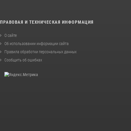
ПРАВОВАЯ И ТЕХНИЧЕСКАЯ ИНФОРМАЦИЯ
О сайте
Об использовании информации сайта
Правила обработки персональных данных
Сообщить об ошибках