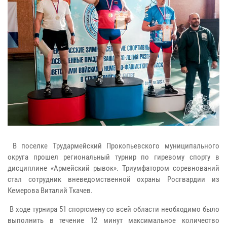
В поселке Трудармейский Прокопьевского муниципального
округа прошел региональный турнир по гиревому спорту в
дисциплине «Армейский рывок». Триумфатором соревнований
стал сотрудник вневедомственной охраны Росгвардии из
Кемерова Виталий Ткачев.
В ходе турнира 51 спортсмену со всей области необходимо было
выполнить в течение 12 минут максимальное количество