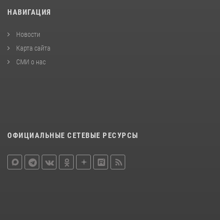
НАВИГАЦИЯ
Новости
Карта сайта
СМИ о нас
ОФИЦИАЛЬНЫЕ СЕТЕВЫЕ РЕСУРСЫ