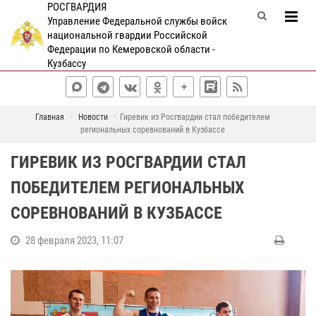
РОСГВАРДИЯ
Управление Федеральной службы войск
национальной гвардии Российской
Федерации по Кемеровской области -
Кузбассу
Главная
Новости
Гиревик из Росгвардии стал победителем
региональных соревнований в Кузбассе
ГИРЕВИК ИЗ РОСГВАРДИИ СТАЛ
ПОБЕДИТЕЛЕМ РЕГИОНАЛЬНЫХ
СОРЕВНОВАНИЙ В КУЗБАССЕ
28 февраля 2023, 11:07