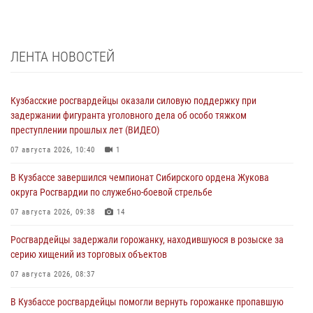
ЛЕНТА НОВОСТЕЙ
Кузбасские росгвардейцы оказали силовую поддержку при
задержании фигуранта уголовного дела об особо тяжком
преступлении прошлых лет (ВИДЕО)
07 августа 2026, 10:40
1
В Кузбассе завершился чемпионат Сибирского ордена Жукова
округа Росгвардии по служебно-боевой стрельбе
07 августа 2026, 09:38
14
Росгвардейцы задержали горожанку, находившуюся в розыске за
серию хищений из торговых объектов
07 августа 2026, 08:37
В Кузбассе росгвардейцы помогли вернуть горожанке пропавшую