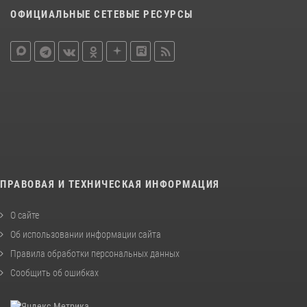
ОФИЦИАЛЬНЫЕ СЕТЕВЫЕ РЕСУРСЫ
ПРАВОВАЯ И ТЕХНИЧЕСКАЯ ИНФОРМАЦИЯ
О сайте
Об использовании информации сайта
Правила обработки персональных данных
Сообщить об ошибках