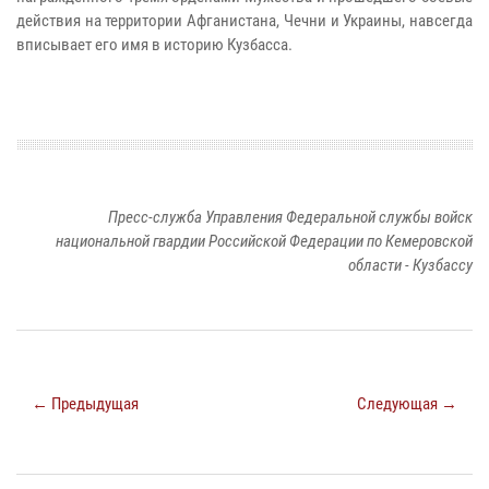
действия на территории Афганистана, Чечни и Украины, навсегда
вписывает его имя в историю Кузбасса.
Пресс-служба Управления Федеральной службы войск
национальной гвардии Российской Федерации по Кемеровской
области - Кузбассу
← Предыдущая
Следующая →