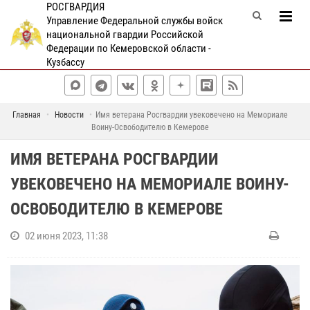
РОСГВАРДИЯ
Управление Федеральной службы войск
национальной гвардии Российской
Федерации по Кемеровской области -
Кузбассу
Главная
Новости
Имя ветерана Росгвардии увековечено на Мемориале
Воину-Освободителю в Кемерове
ИМЯ ВЕТЕРАНА РОСГВАРДИИ
УВЕКОВЕЧЕНО НА МЕМОРИАЛЕ ВОИНУ-
ОСВОБОДИТЕЛЮ В КЕМЕРОВЕ
02 июня 2023, 11:38