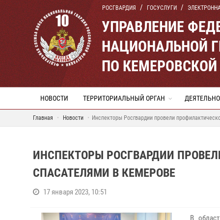
РОСГВАРДИЯ
ГОСУСЛУГИ
ЭЛЕКТРОНН
УПРАВЛЕНИЕ ФЕД
НАЦИОНАЛЬНОЙ Г
ПО КЕМЕРОВСКОЙ 
НОВОСТИ
ТЕРРИТОРИАЛЬНЫЙ ОРГАН
ДЕЯТЕЛЬНО
Главная
Новости
Инспекторы Росгвардии провели профилактическо
ИНСПЕКТОРЫ РОСГВАРДИИ ПРОВЕЛ
СПАСАТЕЛЯМИ В КЕМЕРОВЕ
17 января 2023, 10:51
В област