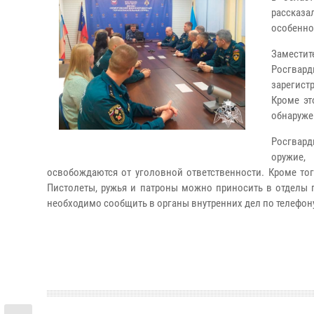
рассказа
особенно
Замести
Росгвард
зарегист
Кроме эт
обнаруже
Росгвард
оружие,
освобождаются от уголовной ответственности. Кроме то
Пистолеты, ружья и патроны можно приносить в отделы 
необходимо сообщить в органы внутренних дел по телефон