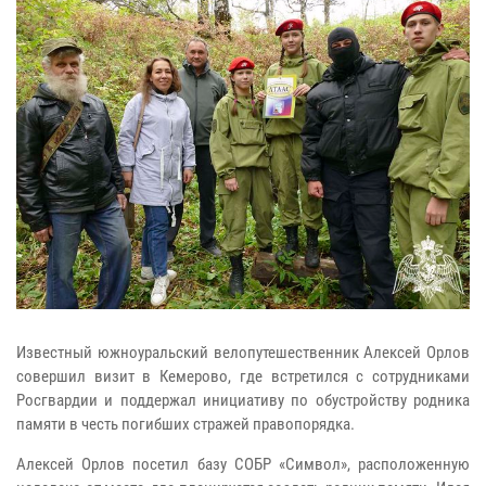
Известный южноуральский велопутешественник Алексей Орлов
совершил визит в Кемерово, где встретился с сотрудниками
Росгвардии и поддержал инициативу по обустройству родника
памяти в честь погибших стражей правопорядка.
Алексей Орлов посетил базу СОБР «Символ», расположенную