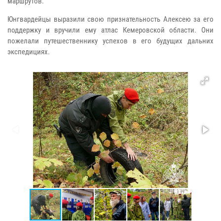
маршрутов.
Юнгвардейцы выразили свою признательность Алексею за его
поддержку и вручили ему атлас Кемеровской области. Они
пожелали путешественнику успехов в его будущих дальних
экспедициях.