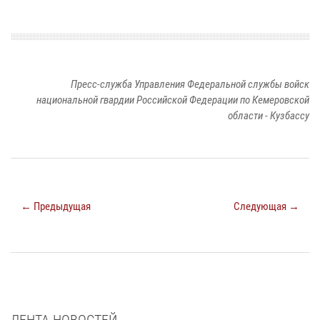
Пресс-служба Управления Федеральной службы войск
национальной гвардии Российской Федерации по Кемеровской
области - Кузбассу
← Предыдущая
Следующая →
ЛЕНТА НОВОСТЕЙ