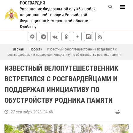
РОСГВАРДИЯ
Управление Федеральной службы войск
национальной гвардии Российской
Федерации по Кемеровской области -
Кузбассу
Главная
Новости
Известный велопутешественник встретился с
росгвардейцами и поддержал инициативу по обустройству родника памяти
ИЗВЕСТНЫЙ ВЕЛОПУТЕШЕСТВЕННИК
ВСТРЕТИЛСЯ С РОСГВАРДЕЙЦАМИ И
ПОДДЕРЖАЛ ИНИЦИАТИВУ ПО
ОБУСТРОЙСТВУ РОДНИКА ПАМЯТИ
27 сентября 2023, 04:46