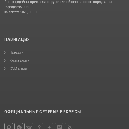
Росгвардейцы пресекли нарушение общественного порядка на
городском пля...
05 августа 2026, 08:10
НАВИГАЦИЯ
Новости
Карта сайта
СМИ о нас
ОФИЦИАЛЬНЫЕ СЕТЕВЫЕ РЕСУРСЫ