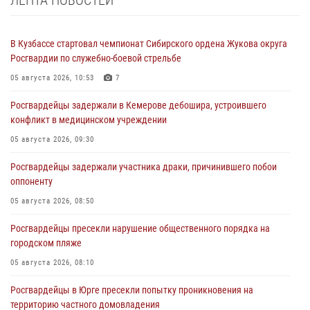
В Кузбассе стартовал чемпионат Сибирского ордена Жукова округа
Росгвардии по служебно-боевой стрельбе
05 августа 2026, 10:53
7
Росгвардейцы задержали в Кемерове дебошира, устроившего
конфликт в медицинском учреждении
05 августа 2026, 09:30
Росгвардейцы задержали участника драки, причинившего побои
оппоненту
05 августа 2026, 08:50
Росгвардейцы пресекли нарушение общественного порядка на
городском пляже
05 августа 2026, 08:10
Росгвардейцы в Юрге пресекли попытку проникновения на
территорию частного домовладения