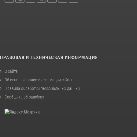
ПРАВОВАЯ И ТЕХНИЧЕСКАЯ ИНФОРМАЦИЯ
О сайте
Об использовании информации сайта
Правила обработки персональных данных
Сообщить об ошибках