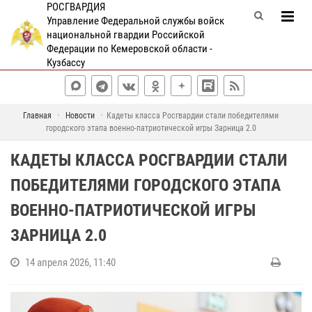
РОСГВАРДИЯ
Управление Федеральной службы войск
национальной гвардии Российской
Федерации по Кемеровской области -
Кузбассу
Главная
Новости
Кадеты класса Росгвардии стали победителями
городского этапа военно-патриотической игры Зарница 2.0
КАДЕТЫ КЛАССА РОСГВАРДИИ СТАЛИ
ПОБЕДИТЕЛЯМИ ГОРОДСКОГО ЭТАПА
ВОЕННО-ПАТРИОТИЧЕСКОЙ ИГРЫ
ЗАРНИЦА 2.0
14 апреля 2026, 11:40