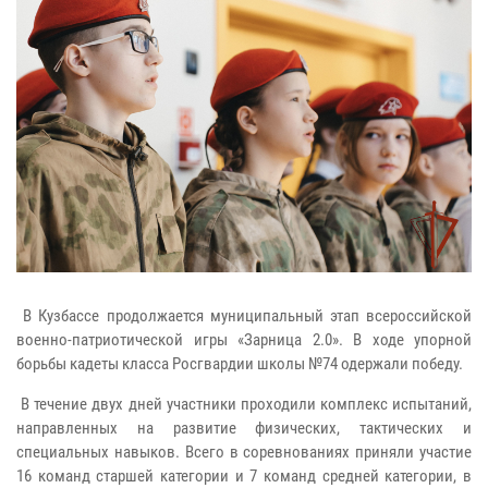
В Кузбассе продолжается муниципальный этап всероссийской
военно-патриотической игры «Зарница 2.0». В ходе упорной
борьбы кадеты класса Росгвардии школы №74 одержали победу.
В течение двух дней участники проходили комплекс испытаний,
направленных на развитие физических, тактических и
специальных навыков. Всего в соревнованиях приняли участие
16 команд старшей категории и 7 команд средней категории, в