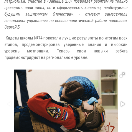
патриотизм. Участие в «Зарнице 2.0» позволяет ребятам не только
проверить свои силы, но и сформировать качества, необходимые
будущим защитникам Отечества», - отметил заместитель
начальника управления по военно-политической работе полковник
Сергей Б.
Кадеты школы №74 показали лучшие результаты по итогам всех
этапов, продемонстрировав уверенные знания и высокий
уровень мотивации. Теперь свои навыки ребята
продемонстрируют на региональном уровне.