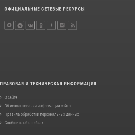
ОФИЦИАЛЬНЫЕ СЕТЕВЫЕ РЕСУРСЫ
ПРАВОВАЯ И ТЕХНИЧЕСКАЯ ИНФОРМАЦИЯ
О сайте
Об использовании информации сайта
Правила обработки персональных данных
Сообщить об ошибках