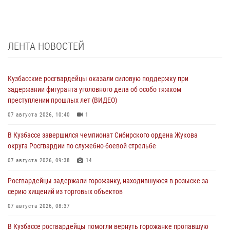
ЛЕНТА НОВОСТЕЙ
Кузбасские росгвардейцы оказали силовую поддержку при
задержании фигуранта уголовного дела об особо тяжком
преступлении прошлых лет (ВИДЕО)
07 августа 2026, 10:40
1
В Кузбассе завершился чемпионат Сибирского ордена Жукова
округа Росгвардии по служебно-боевой стрельбе
07 августа 2026, 09:38
14
Росгвардейцы задержали горожанку, находившуюся в розыске за
серию хищений из торговых объектов
07 августа 2026, 08:37
В Кузбассе росгвардейцы помогли вернуть горожанке пропавшую