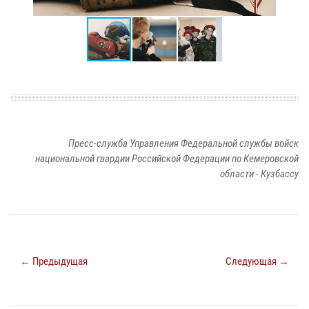
Пресс-служба Управления Федеральной службы войск
национальной гвардии Российской Федерации по Кемеровской
области - Кузбассу
← Предыдущая
Следующая →