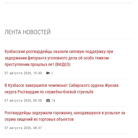
ЛЕНТА НОВОСТЕЙ
Кузбасские росгвардейцы оказали силовую поддержку при
задержании фигуранта уголовного дела об особо тяжком
преступлении прошлых лет (ВИДЕО)
07 августа 2026, 10:40
1
В Кузбассе завершился чемпионат Сибирского ордена Жукова
округа Росгвардии по служебно-боевой стрельбе
07 августа 2026, 09:38
14
Росгвардейцы задержали горожанку, находившуюся в розыске за
серию хищений из торговых объектов
07 августа 2026, 08:37