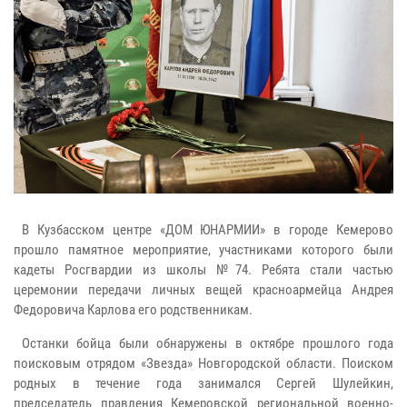
В Кузбасском центре «ДОМ ЮНАРМИИ» в городе Кемерово
прошло памятное мероприятие, участниками которого были
кадеты Росгвардии из школы №74. Ребята стали частью
церемонии передачи личных вещей красноармейца Андрея
Федоровича Карлова его родственникам.
Останки бойца были обнаружены в октябре прошлого года
поисковым отрядом «Звезда» Новгородской области. Поиском
родных в течение года занимался Сергей Шулейкин,
председатель правления Кемеровской региональной военно-