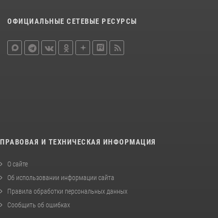
ОФИЦИАЛЬНЫЕ СЕТЕВЫЕ РЕСУРСЫ
ПРАВОВАЯ И ТЕХНИЧЕСКАЯ ИНФОРМАЦИЯ
О сайте
Об использовании информации сайта
Правила обработки персональных данных
Сообщить об ошибках