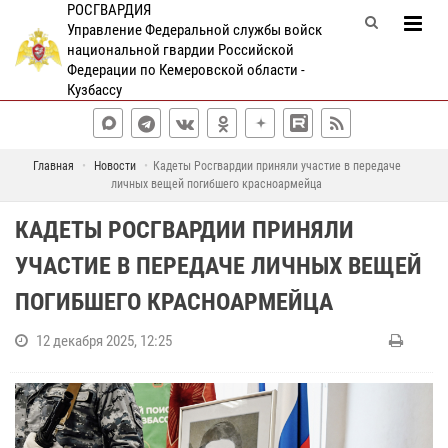
РОСГВАРДИЯ
Управление Федеральной службы войск
национальной гвардии Российской
Федерации по Кемеровской области -
Кузбассу
Главная
Новости
Кадеты Росгвардии приняли участие в передаче
личных вещей погибшего красноармейца
КАДЕТЫ РОСГВАРДИИ ПРИНЯЛИ
УЧАСТИЕ В ПЕРЕДАЧЕ ЛИЧНЫХ ВЕЩЕЙ
ПОГИБШЕГО КРАСНОАРМЕЙЦА
12 декабря 2025, 12:25