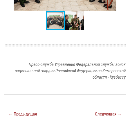
Пресс-служба Управления Федеральной службы войск
национальной гвардии Российской Федерации по Кемеровской
области - Кузбассу
← Предыдущая
Следующая →