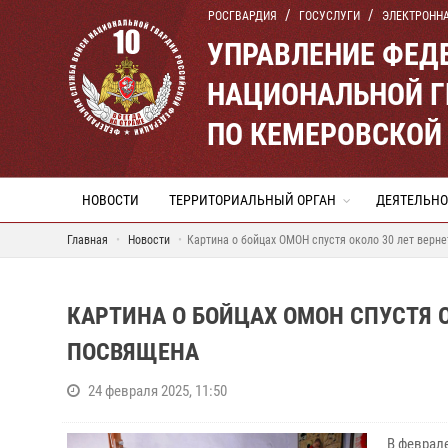
РОСГВАРДИЯ
ГОСУСЛУГИ
ЭЛЕКТРОНН
УПРАВЛЕНИЕ ФЕД
НАЦИОНАЛЬНОЙ Г
ПО КЕМЕРОВСКОЙ 
НОВОСТИ
ТЕРРИТОРИАЛЬНЫЙ ОРГАН
ДЕЯТЕЛЬНО
Главная
Новости
Картина о бойцах ОМОН спустя около 30 лет верне
КАРТИНА О БОЙЦАХ ОМОН СПУСТЯ О
ПОСВЯЩЕНА
24 февраля 2025, 11:50
В феврале