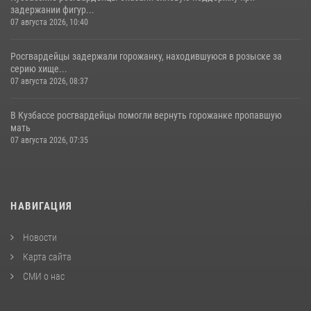
задержании фигур...
07 августа 2026, 10:40
Росгвардейцы задержали горожанку, находившуюся в розыске за
серию хище...
07 августа 2026, 08:37
В Кузбассе росгвардейцы помогли вернуть горожанке пропавшую
мать
07 августа 2026, 07:35
НАВИГАЦИЯ
Новости
Карта сайта
СМИ о нас