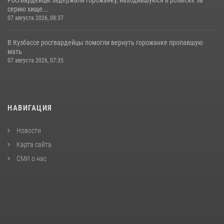
серию хище...
07 августа 2026, 08:37
В Кузбассе росгвардейцы помогли вернуть горожанке пропавшую
мать
07 августа 2026, 07:35
НАВИГАЦИЯ
Новости
Карта сайта
СМИ о нас