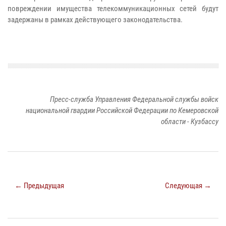
повреждении имущества телекоммуникационных сетей будут
задержаны в рамках действующего законодательства.
Пресс-служба Управления Федеральной службы войск
национальной гвардии Российской Федерации по Кемеровской
области - Кузбассу
← Предыдущая
Следующая →