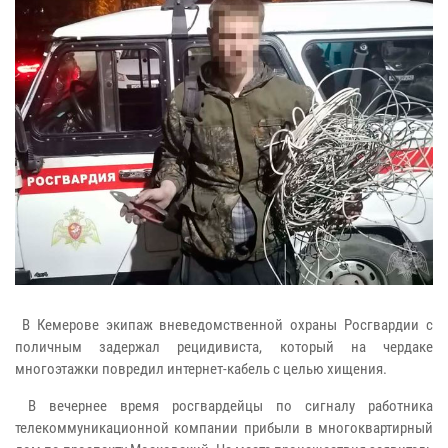
В Кемерове экипаж вневедомственной охраны Росгвардии с
поличным задержал рецидивиста, который на чердаке
многоэтажки повредил интернет-кабель с целью хищения.
В вечернее время росгвардейцы по сигналу работника
телекоммуникационной компании прибыли в многоквартирный