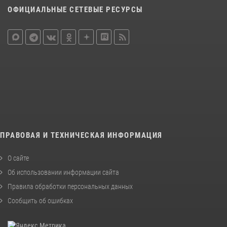
ОФИЦИАЛЬНЫЕ СЕТЕВЫЕ РЕСУРСЫ
ПРАВОВАЯ И ТЕХНИЧЕСКАЯ ИНФОРМАЦИЯ
О сайте
Об использовании информации сайта
Правила обработки персональных данных
Сообщить об ошибках