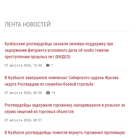
ЛЕНТА НОВОСТЕЙ
Кузбасские росгвардейцы оказали силовую поддержку при
задержании фигуранта уголовного дела об особо тяжком
преступлении прошлых лет (ВИДЕО)
07 августа 2026, 10:40
1
В Кузбассе завершился чемпионат Сибирского ордена Жукова
округа Росгвардии по служебно-боевой стрельбе
07 августа 2026, 09:38
14
Росгвардейцы задержали горожанку, находившуюся в розыске за
серию хищений из торговых объектов
07 августа 2026, 08:37
В Кузбассе росгвардейцы помогли вернуть горожанке пропавшую