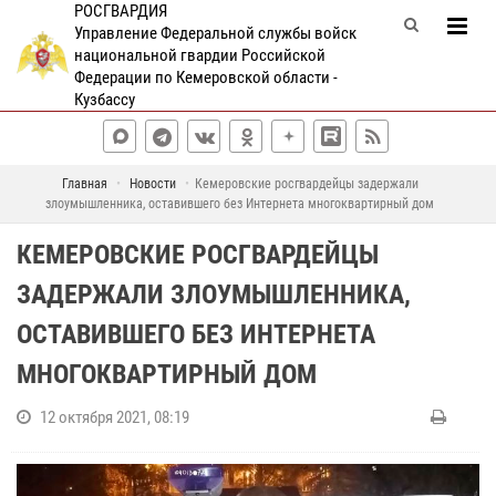
РОСГВАРДИЯ
Управление Федеральной службы войск
национальной гвардии Российской
Федерации по Кемеровской области -
Кузбассу
Главная
Новости
Кемеровские росгвардейцы задержали
злоумышленника, оставившего без Интернета многоквартирный дом
КЕМЕРОВСКИЕ РОСГВАРДЕЙЦЫ
ЗАДЕРЖАЛИ ЗЛОУМЫШЛЕННИКА,
ОСТАВИВШЕГО БЕЗ ИНТЕРНЕТА
МНОГОКВАРТИРНЫЙ ДОМ
12 октября 2021, 08:19