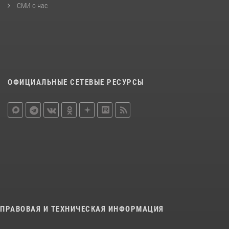
СМИ о нас
ОФИЦИАЛЬНЫЕ СЕТЕВЫЕ РЕСУРСЫ
ПРАВОВАЯ И ТЕХНИЧЕСКАЯ ИНФОРМАЦИЯ