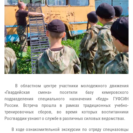
В областном центре участники молодежного движения
«Гвардейская смена» посетили базу кемеровского
подразделения специального назначения «Кедр» ГУФСИН
России. Встреча прошла в рамках традиционных учебно-
тренировочных сборов, во время которых воспитанники
Росгвардии узнают о службе в различных силовых ведомствах.
В ходе ознакомительной экскурсии по отряду спецназовцы