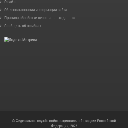
О сайте
Об использовании информации сайта
Правила обработки персональных данных
Сообщить об ошибках
© Федеральная служба войск национальной гвардии Российской
Федерации, 2026