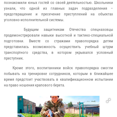
познакомили юных гостей со своей деятельностью. Школьники
узнали, что одной из главных задач подразделения –
предотвращение и пресечение преступлений на объектах
уголовно-исполнительной системы.
Будущим защитникам Отечества спецназовцы
продемонстрировали навыки высотной и тактико-специальной
подготовки. Вместе со стражами правопорядка детям
представилась возможность осуществить учебный штурм
транспортного средства, в котором укрывался условный
преступник.
Кроме этого, воспитанники войск правопорядка смогли
побывать на тренировке сотрудников, которым в ближайшее
время предстоит участвовать в квалификационном испытании
на право ношения крапового берета.