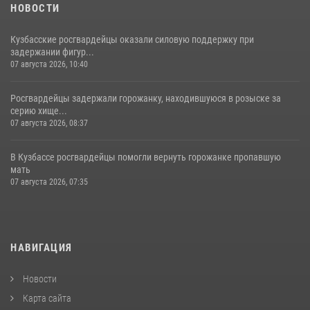
НОВОСТИ
Кузбасские росгвардейцы оказали силовую поддержку при
задержании фигур...
07 августа 2026, 10:40
Росгвардейцы задержали горожанку, находившуюся в розыске за
серию хище...
07 августа 2026, 08:37
В Кузбассе росгвардейцы помогли вернуть горожанке пропавшую
мать
07 августа 2026, 07:35
НАВИГАЦИЯ
Новости
Карта сайта