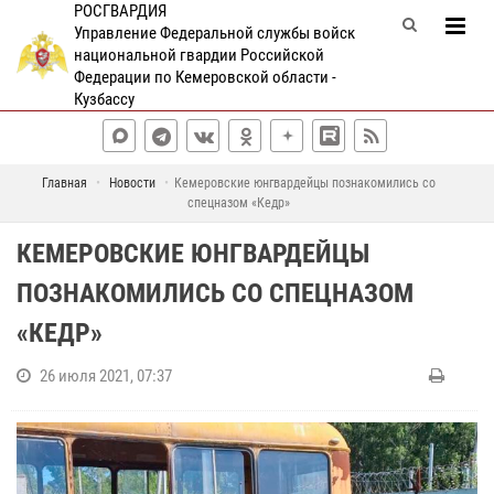
РОСГВАРДИЯ
Управление Федеральной службы войск
национальной гвардии Российской
Федерации по Кемеровской области -
Кузбассу
Главная
Новости
Кемеровские юнгвардейцы познакомились со
спецназом «Кедр»
КЕМЕРОВСКИЕ ЮНГВАРДЕЙЦЫ
ПОЗНАКОМИЛИСЬ СО СПЕЦНАЗОМ
«КЕДР»
26 июля 2021, 07:37