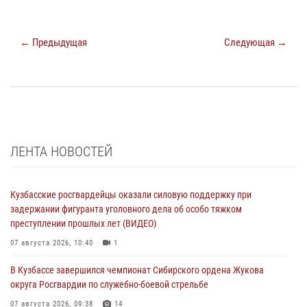
← Предыдущая
Следующая →
ЛЕНТА НОВОСТЕЙ
Кузбасские росгвардейцы оказали силовую поддержку при
задержании фигуранта уголовного дела об особо тяжком
преступлении прошлых лет (ВИДЕО)
07 августа 2026, 10:40
1
В Кузбассе завершился чемпионат Сибирского ордена Жукова
округа Росгвардии по служебно-боевой стрельбе
07 августа 2026, 09:38
14