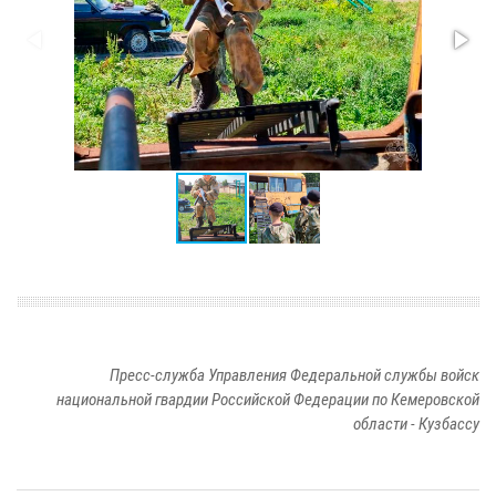
Пресс-служба Управления Федеральной службы войск
национальной гвардии Российской Федерации по Кемеровской
области - Кузбассу