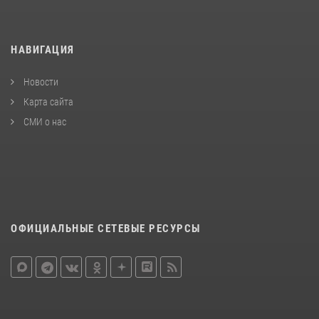
НАВИГАЦИЯ
Новости
Карта сайта
СМИ о нас
ОФИЦИАЛЬНЫЕ СЕТЕВЫЕ РЕСУРСЫ