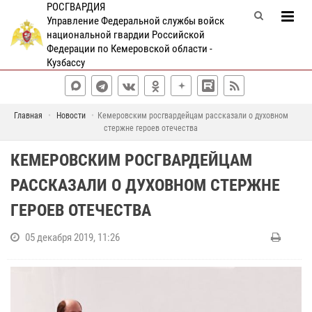
РОСГВАРДИЯ
Управление Федеральной службы войск
национальной гвардии Российской
Федерации по Кемеровской области -
Кузбассу
Главная
Новости
Кемеровским росгвардейцам рассказали о духовном
стержне героев отечества
КЕМЕРОВСКИМ РОСГВАРДЕЙЦАМ
РАССКАЗАЛИ О ДУХОВНОМ СТЕРЖНЕ
ГЕРОЕВ ОТЕЧЕСТВА
05 декабря 2019, 11:26