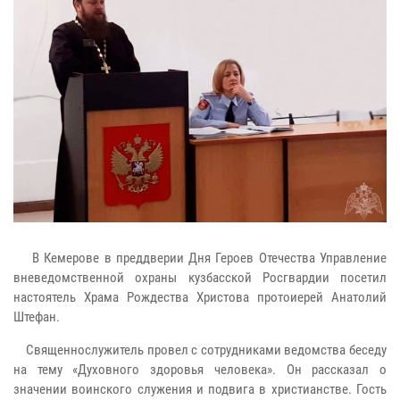
В Кемерове в преддверии Дня Героев Отечества Управление
вневедомственной охраны кузбасской Росгвардии посетил
настоятель Храма Рождества Христова протоиерей Анатолий
Штефан.
Священнослужитель провел с сотрудниками ведомства беседу
на тему «Духовного здоровья человека». Он рассказал о
значении воинского служения и подвига в христианстве. Гость