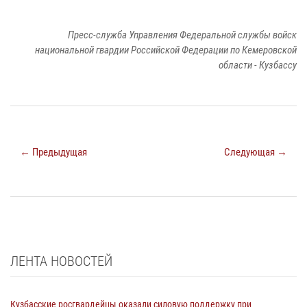
Пресс-служба Управления Федеральной службы войск
национальной гвардии Российской Федерации по Кемеровской
области - Кузбассу
← Предыдущая
Следующая →
ЛЕНТА НОВОСТЕЙ
Кузбасские росгвардейцы оказали силовую поддержку при