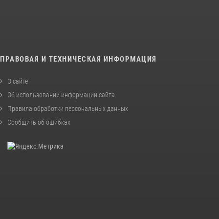
ПРАВОВАЯ И ТЕХНИЧЕСКАЯ ИНФОРМАЦИЯ
О сайте
Об использовании информации сайта
Правила обработки персональных данных
Сообщить об ошибках