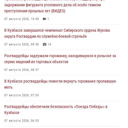
задержании фигуранта уголовного дела об особо тяжком
преступлении прошлых лет (ВИДЕО)
07 августа 2026, 10:40
1
В Кузбассе завершился чемпионат Сибирского ордена Жукова
округа Росгвардии по служебно-боевой стрельбе
07 августа 2026, 09:38
14
Росгвардейцы задержали горожанку, находившуюся в розыске за
серию хищений из торговых объектов
07 августа 2026, 08:37
В Кузбассе росгвардейцы помогли вернуть горожанке пропавшую
мать
07 августа 2026, 07:35
Росгвардейцы обеспечили безопасность «Поезда Победы» в
Кузбассе
07 августа 2026, 06:33