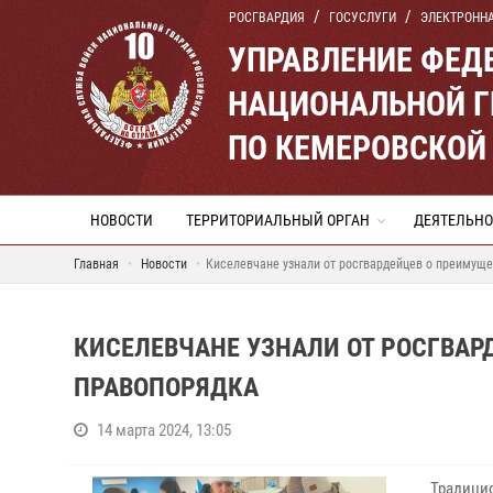
РОСГВАРДИЯ
ГОСУСЛУГИ
ЭЛЕКТРОНН
УПРАВЛЕНИЕ ФЕД
НАЦИОНАЛЬНОЙ Г
ПО КЕМЕРОВСКОЙ 
НОВОСТИ
ТЕРРИТОРИАЛЬНЫЙ ОРГАН
ДЕЯТЕЛЬНО
Главная
Новости
Киселевчане узнали от росгвардейцев о преимуще
КИСЕЛЕВЧАНЕ УЗНАЛИ ОТ РОСГВАР
ПРАВОПОРЯДКА
14 марта 2024, 13:05
Традицио