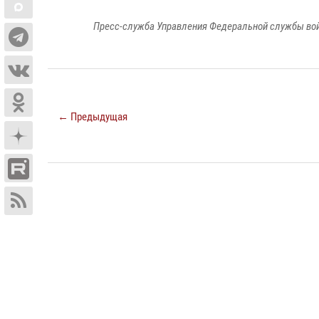
Пресс-служба Управления Федеральной службы войс
← Предыдущая