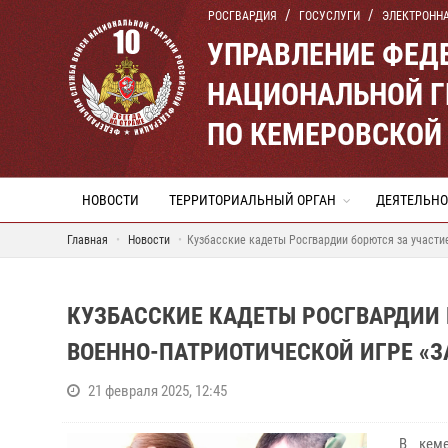
РОСГВАРДИЯ
ГОСУСЛУГИ
ЭЛЕКТРОНН
УПРАВЛЕНИЕ ФЕД
НАЦИОНАЛЬНОЙ Г
ПО КЕМЕРОВСКОЙ 
НОВОСТИ
ТЕРРИТОРИАЛЬНЫЙ ОРГАН
ДЕЯТЕЛЬНО
Главная
Новости
Кузбасские кадеты Росгвардии борются за участие
КУЗБАССКИЕ КАДЕТЫ РОСГВАРДИИ 
ВОЕННО-ПАТРИОТИЧЕСКОЙ ИГРЕ «З
21 февраля 2025, 12:45
В кемер