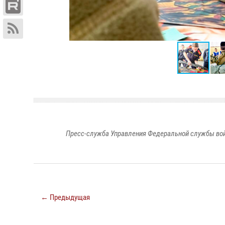
Пресс-служба Управления Федеральной службы войс
← Предыдущая