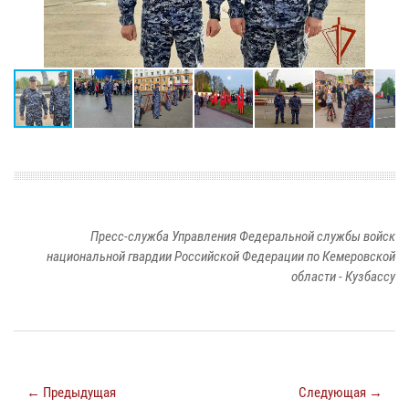
Пресс-служба Управления Федеральной службы войск
национальной гвардии Российской Федерации по Кемеровской
области - Кузбассу
← Предыдущая
Следующая →