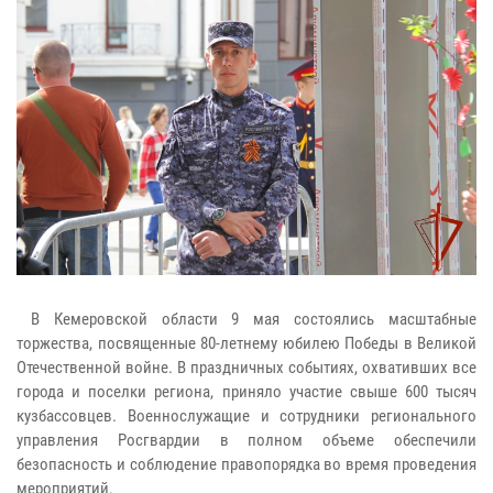
В Кемеровской области 9 мая состоялись масштабные
торжества, посвященные 80-летнему юбилею Победы в Великой
Отечественной войне. В праздничных событиях, охвативших все
города и поселки региона, приняло участие свыше 600 тысяч
кузбассовцев. Военнослужащие и сотрудники регионального
управления Росгвардии в полном объеме обеспечили
безопасность и соблюдение правопорядка во время проведения
мероприятий.