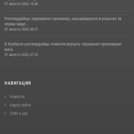
07 августа 2026, 10:40
Росгвардейцы задержали горожанку, находившуюся в розыске за
серию хище...
07 августа 2026, 08:37
В Кузбассе росгвардейцы помогли вернуть горожанке пропавшую
мать
07 августа 2026, 07:35
НАВИГАЦИЯ
Новости
Карта сайта
СМИ о нас