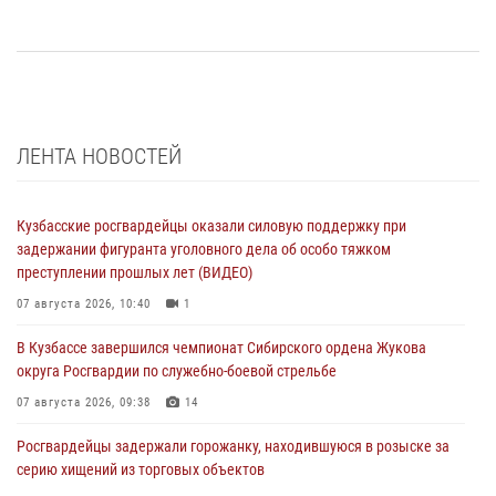
ЛЕНТА НОВОСТЕЙ
Кузбасские росгвардейцы оказали силовую поддержку при
задержании фигуранта уголовного дела об особо тяжком
преступлении прошлых лет (ВИДЕО)
07 августа 2026, 10:40
1
В Кузбассе завершился чемпионат Сибирского ордена Жукова
округа Росгвардии по служебно-боевой стрельбе
07 августа 2026, 09:38
14
Росгвардейцы задержали горожанку, находившуюся в розыске за
серию хищений из торговых объектов