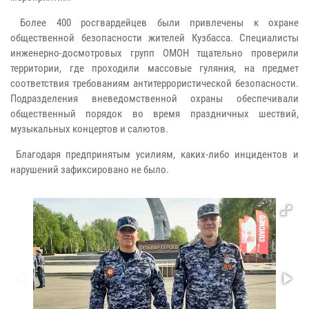
Более 400 росгвардейцев были привлечены к охране
общественной безопасности жителей Кузбасса. Специалисты
инженерно-досмотровых групп ОМОН тщательно проверили
территории, где проходили массовые гуляния, на предмет
соответствия требованиям антитеррористической безопасности.
Подразделения вневедомственной охраны обеспечивали
общественный порядок во время праздничных шествий,
музыкальных концертов и салютов.
Благодаря предпринятым усилиям, каких-либо инцидентов и
нарушений зафиксировано не было.