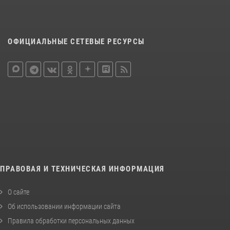
ОФИЦИАЛЬНЫЕ СЕТЕВЫЕ РЕСУРСЫ
ПРАВОВАЯ И ТЕХНИЧЕСКАЯ ИНФОРМАЦИЯ
О сайте
Об использовании информации сайта
Правила обработки персональных данных