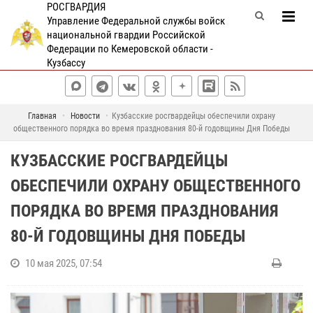
РОСГВАРДИЯ
Управление Федеральной службы войск
национальной гвардии Российской
Федерации по Кемеровской области -
Кузбассу
Главная
Новости
Кузбасские росгвардейцы обеспечили охрану
общественного порядка во время празднования 80-й годовщины Дня Победы
КУЗБАССКИЕ РОСГВАРДЕЙЦЫ
ОБЕСПЕЧИЛИ ОХРАНУ ОБЩЕСТВЕННОГО
ПОРЯДКА ВО ВРЕМЯ ПРАЗДНОВАНИЯ
80-Й ГОДОВЩИНЫ ДНЯ ПОБЕДЫ
10 мая 2025, 07:54