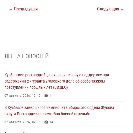
← Предыдущая
Следующая →
ЛЕНТА НОВОСТЕЙ
Кузбасские росгвардейцы оказали силовую поддержку при
задержании фигуранта уголовного дела об особо тяжком
преступлении прошлых лет (ВИДЕО)
07 августа 2026, 10:40
1
В Кузбассе завершился чемпионат Сибирского ордена Жукова
округа Росгвардии по служебно-боевой стрельбе
07 августа 2026, 09:38
14