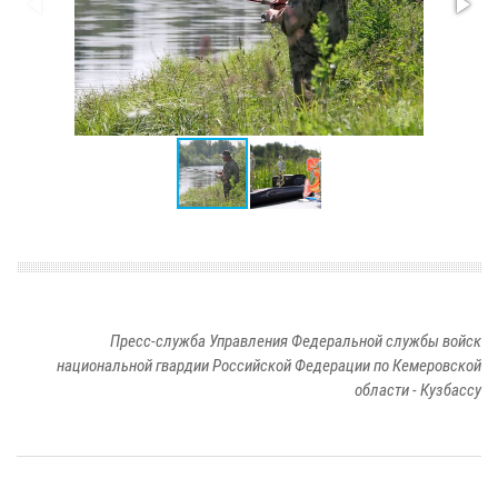
Пресс-служба Управления Федеральной службы войск
национальной гвардии Российской Федерации по Кемеровской
области - Кузбассу