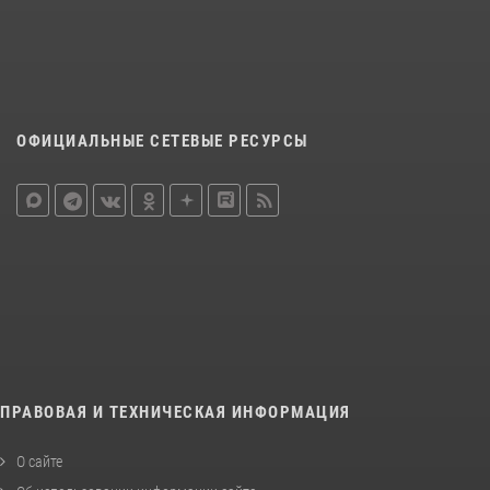
ОФИЦИАЛЬНЫЕ СЕТЕВЫЕ РЕСУРСЫ
ПРАВОВАЯ И ТЕХНИЧЕСКАЯ ИНФОРМАЦИЯ
О сайте