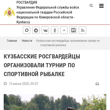
РОСГВАРДИЯ
Управление Федеральной службы войск
национальной гвардии Российской
Федерации по Кемеровской области -
Кузбассу
Главная
Новости
Кузбасские росгвардейцы организовали турнир по
спортивной рыбалке
КУЗБАССКИЕ РОСГВАРДЕЙЦЫ
ОРГАНИЗОВАЛИ ТУРНИР ПО
СПОРТИВНОЙ РЫБАЛКЕ
13 июня 2020, 05:07