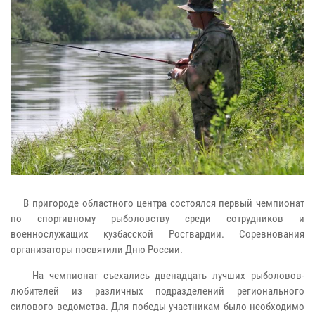
В пригороде областного центра состоялся первый чемпионат
по спортивному рыболовству среди сотрудников и
военнослужащих кузбасской Росгвардии. Соревнования
организаторы посвятили Дню России.
На чемпионат съехались двенадцать лучших рыболовов-
любителей из различных подразделений регионального
силового ведомства. Для победы участникам было необходимо