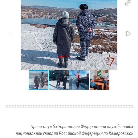
Пресс-служба Управления Федеральной службы войск
национальной гвардии Российской Федерации по Кемеровской