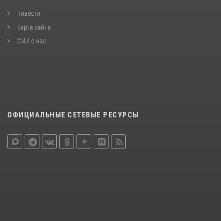
Новости
Карта сайта
СМИ о нас
ОФИЦИАЛЬНЫЕ СЕТЕВЫЕ РЕСУРСЫ