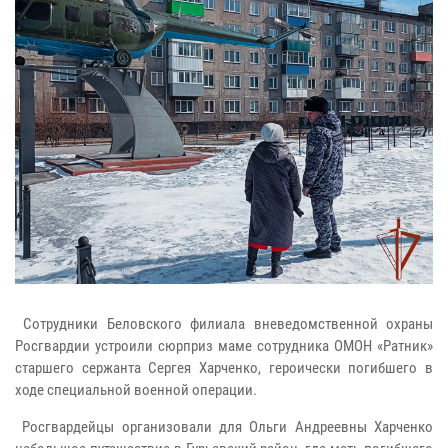
Сотрудники Беловского филиала вневедомственной охраны
Росгвардии устроили сюрприз маме сотрудника ОМОН «Ратник»
старшего сержанта Сергея Харченко, героически погибшего в
ходе специальной военной операции.
Росгвардейцы организовали для Ольги Андреевны Харченко