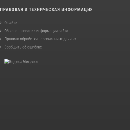
ПРАВОВАЯ И ТЕХНИЧЕСКАЯ ИНФОРМАЦИЯ
О сайте
Об использовании информации сайта
Правила обработки персональных данных
Сообщить об ошибках