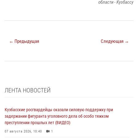
области - Кузбассу
← Предыдущая
Следующая →
ЛЕНТА НОВОСТЕЙ
Кузбасские росгвардейцы оказали силовую поддержку при
задержании фигуранта уголовного дела об особо тяжком
преступлении прошлых лет (ВИДЕО)
07 августа 2026, 10:40
1