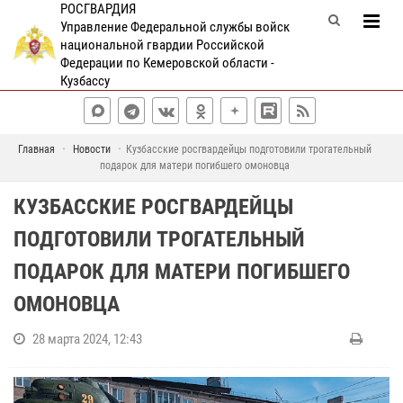
РОСГВАРДИЯ
Управление Федеральной службы войск
национальной гвардии Российской
Федерации по Кемеровской области -
Кузбассу
Главная
Новости
Кузбасские росгвардейцы подготовили трогательный
подарок для матери погибшего омоновца
КУЗБАССКИЕ РОСГВАРДЕЙЦЫ
ПОДГОТОВИЛИ ТРОГАТЕЛЬНЫЙ
ПОДАРОК ДЛЯ МАТЕРИ ПОГИБШЕГО
ОМОНОВЦА
28 марта 2024, 12:43