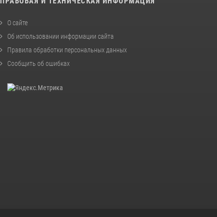
ПРАВОВАЯ И ТЕХНИЧЕСКАЯ ИНФОРМАЦИЯ
О сайте
Об использовании информации сайта
Правила обработки персональных данных
Сообщить об ошибках