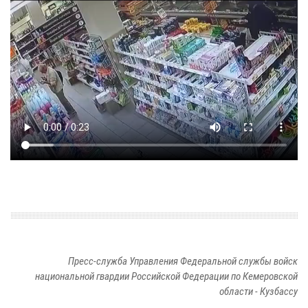
Пресс-служба Управления Федеральной службы войск
национальной гвардии Российской Федерации по Кемеровской
области - Кузбассу