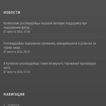
НОВОСТИ
Кузбасские росгвардейцы оказали силовую поддержку при
задержании фигур...
07 августа 2026, 10:40
Росгвардейцы задержали горожанку, находившуюся в розыске за
серию хище...
07 августа 2026, 08:37
В Кузбассе росгвардейцы помогли вернуть горожанке пропавшую
мать
07 августа 2026, 07:35
НАВИГАЦИЯ
Новости