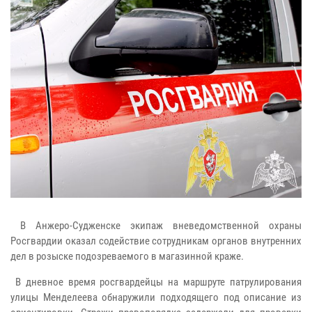
В Анжеро-Судженске экипаж вневедомственной охраны
Росгвардии оказал содействие сотрудникам органов внутренних
дел в розыске подозреваемого в магазинной краже.
В дневное время росгвардейцы на маршруте патрулирования
улицы Менделеева обнаружили подходящего под описание из