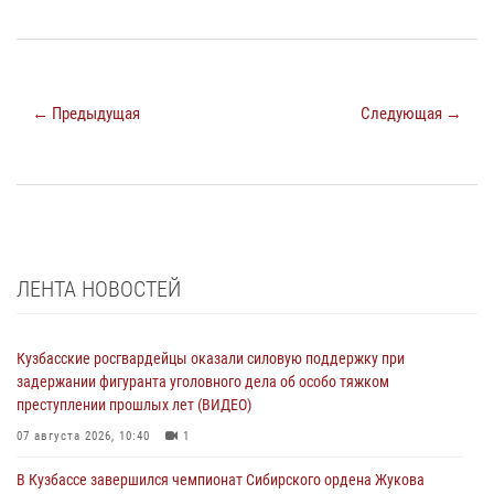
← Предыдущая
Следующая →
ЛЕНТА НОВОСТЕЙ
Кузбасские росгвардейцы оказали силовую поддержку при
задержании фигуранта уголовного дела об особо тяжком
преступлении прошлых лет (ВИДЕО)
07 августа 2026, 10:40
1
В Кузбассе завершился чемпионат Сибирского ордена Жукова