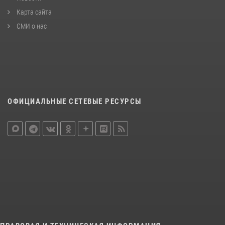
Карта сайта
СМИ о нас
ОФИЦИАЛЬНЫЕ СЕТЕВЫЕ РЕСУРСЫ