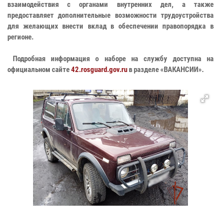
взаимодействия с органами внутренних дел, а также
предоставляет дополнительные возможности трудоустройства
для желающих внести вклад в обеспечении правопорядка в
регионе.
Подробная информация о наборе на службу доступна на
официальном сайте
42.rosguard.gov.ru
в разделе «ВАКАНСИИ».