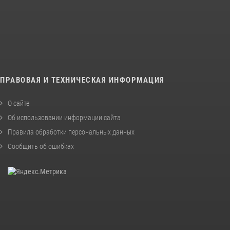
ПРАВОВАЯ И ТЕХНИЧЕСКАЯ ИНФОРМАЦИЯ
О сайте
Об использовании информации сайта
Правила обработки персональных данных
Сообщить об ошибках