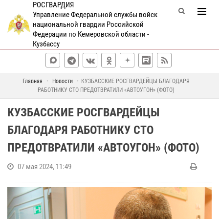
РОСГВАРДИЯ
Управление Федеральной службы войск
национальной гвардии Российской
Федерации по Кемеровской области -
Кузбассу
Главная
Новости
КУЗБАССКИЕ РОСГВАРДЕЙЦЫ БЛАГОДАРЯ
РАБОТНИКУ СТО ПРЕДОТВРАТИЛИ «АВТОУГОН» (ФОТО)
КУЗБАССКИЕ РОСГВАРДЕЙЦЫ
БЛАГОДАРЯ РАБОТНИКУ СТО
ПРЕДОТВРАТИЛИ «АВТОУГОН» (ФОТО)
07 мая 2024, 11:49