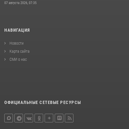
07 августа 2026, 07:35
НАВИГАЦИЯ
Новости
Карта сайта
СМИ о нас
ОФИЦИАЛЬНЫЕ СЕТЕВЫЕ РЕСУРСЫ