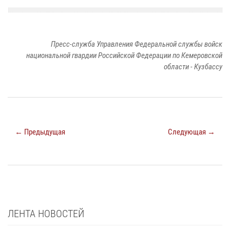
Пресс-служба Управления Федеральной службы войск
национальной гвардии Российской Федерации по Кемеровской
области - Кузбассу
← Предыдущая
Следующая →
ЛЕНТА НОВОСТЕЙ