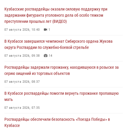
Кузбасские росгвардейцы оказали силовую поддержку при
задержании фигуранта уголовного дела об особо тяжком
преступлении прошлых лет (ВИДЕО)
07 августа 2026, 10:40
1
В Кузбассе завершился чемпионат Сибирского ордена Жукова
округа Росгвардии по служебно-боевой стрельбе
07 августа 2026, 09:38
14
Росгвардейцы задержали горожанку, находившуюся в розыске за
серию хищений из торговых объектов
07 августа 2026, 08:37
В Кузбассе росгвардейцы помогли вернуть горожанке пропавшую
мать
07 августа 2026, 07:35
Росгвардейцы обеспечили безопасность «Поезда Победы» в
Кузбассе