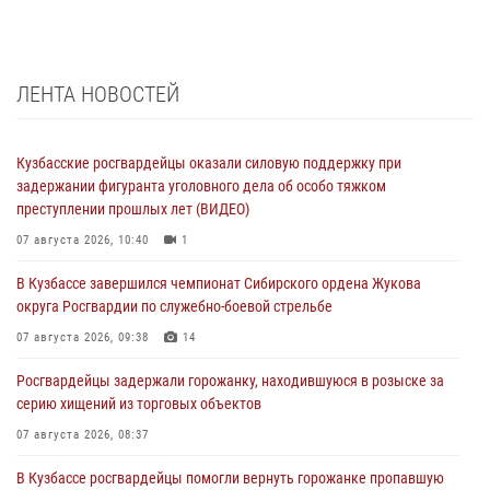
ЛЕНТА НОВОСТЕЙ
Кузбасские росгвардейцы оказали силовую поддержку при
задержании фигуранта уголовного дела об особо тяжком
преступлении прошлых лет (ВИДЕО)
07 августа 2026, 10:40
1
В Кузбассе завершился чемпионат Сибирского ордена Жукова
округа Росгвардии по служебно-боевой стрельбе
07 августа 2026, 09:38
14
Росгвардейцы задержали горожанку, находившуюся в розыске за
серию хищений из торговых объектов
07 августа 2026, 08:37
В Кузбассе росгвардейцы помогли вернуть горожанке пропавшую