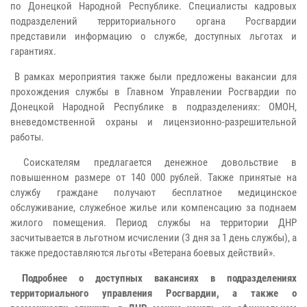
по Донецкой Народной Республике. Специалисты кадровых
подразделений территориального органа Росгвардии
представили информацию о службе, доступных льготах и
гарантиях.
В рамках мероприятия также были предложены вакансии для
прохождения службы в Главном Управлении Росгвардии по
Донецкой Народной Республике в подразделениях: ОМОН,
вневедомственной охраны и лицензионно-разрешительной
работы.
Соискателям предлагается денежное довольствие в
повышенном размере от 140 000 рублей. Также принятые на
службу граждане получают бесплатное медицинское
обслуживание, служебное жилье или компенсацию за поднаем
жилого помещения. Период службы на территории ДНР
засчитывается в льготном исчислении (3 дня за 1 день службы), а
также предоставляются льготы «Ветерана боевых действий».
Подробнее о доступных вакансиях в подразделениях
территориального управления Росгвардии, а также о