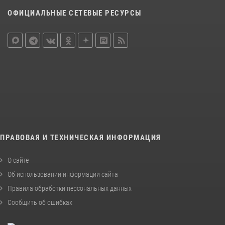
ОФИЦИАЛЬНЫЕ СЕТЕВЫЕ РЕСУРСЫ
ПРАВОВАЯ И ТЕХНИЧЕСКАЯ ИНФОРМАЦИЯ
О сайте
Об использовании информации сайта
Правила обработки персональных данных
Сообщить об ошибках