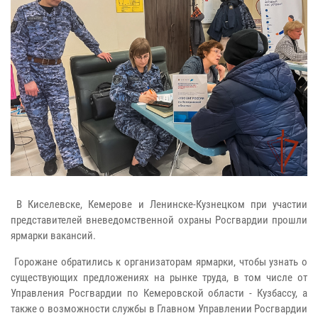
В Киселевске, Кемерове и Ленинске-Кузнецком при участии
представителей вневедомственной охраны Росгвардии прошли
ярмарки вакансий.
Горожане обратились к организаторам ярмарки, чтобы узнать о
существующих предложениях на рынке труда, в том числе от
Управления Росгвардии по Кемеровской области - Кузбассу, а
также о возможности службы в Главном Управлении Росгвардии