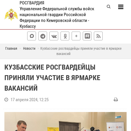
РОСГВАРДИЯ
Управление Федеральной службы войск
национальной гвардии Российской
Федерации по Кемеровской области -
Кузбассу
Главная
Новости
Кузбасские росгвардейцы приняли участие в ярмарке
вакансий
КУЗБАССКИЕ РОСГВАРДЕЙЦЫ
ПРИНЯЛИ УЧАСТИЕ В ЯРМАРКЕ
ВАКАНСИЙ
17 апреля 2024, 12:25