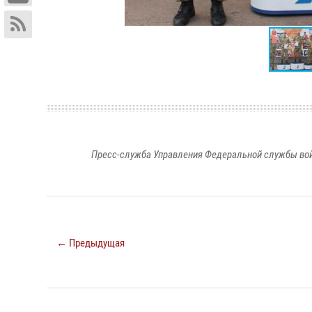
Пресс-служба Управления Федеральной службы войс
← Предыдущая