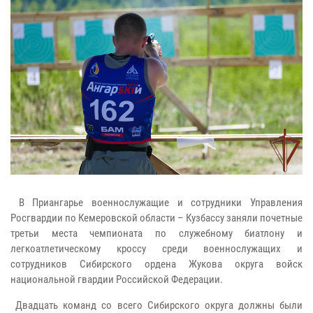
В Приангарье военнослужащие и сотрудники Управления
Росгвардии по Кемеровской области – Кузбассу заняли почетные
третьи места чемпионата по служебному биатлону и
легкоатлетическому кроссу среди военнослужащих и
сотрудников Сибирского ордена Жукова округа войск
национальной гвардии Российской Федерации.
Двадцать команд со всего Сибирского округа должны были