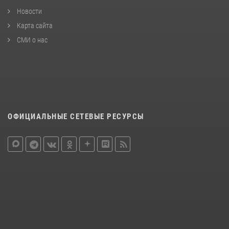
Новости
Карта сайта
СМИ о нас
ОФИЦИАЛЬНЫЕ СЕТЕВЫЕ РЕСУРСЫ