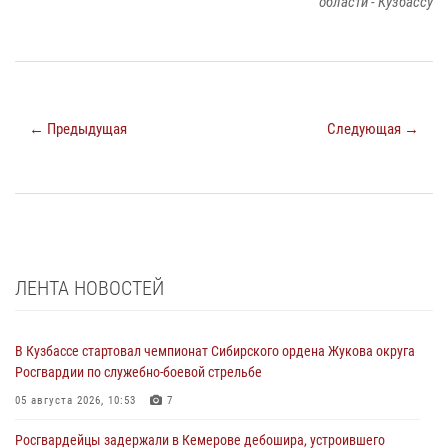
области - Кузбассу
← Предыдущая
Следующая →
ЛЕНТА НОВОСТЕЙ
В Кузбассе стартовал чемпионат Сибирского ордена Жукова округа
Росгвардии по служебно-боевой стрельбе
05 августа 2026, 10:53
7
Росгвардейцы задержали в Кемерове дебошира, устроившего