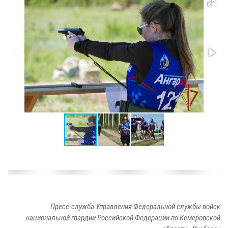
Пресс-служба Управления Федеральной службы войск
национальной гвардии Российской Федерации по Кемеровской