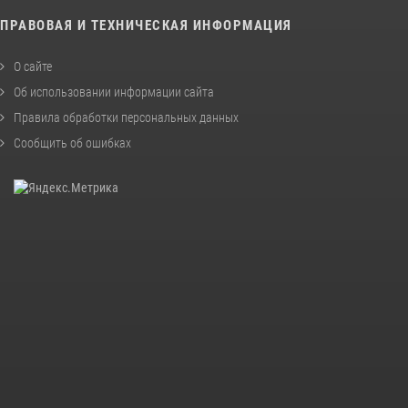
ПРАВОВАЯ И ТЕХНИЧЕСКАЯ ИНФОРМАЦИЯ
О сайте
Об использовании информации сайта
Правила обработки персональных данных
Сообщить об ошибках