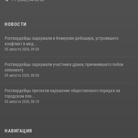
НОВОСТИ
Росгвардейцы задержали в Кемерове дебошира, устроившего
конфликт в мед...
05 августа 2026, 09:30
Росгвардейцы задержали участника драки, причинившего побои
оппоненту
05 августа 2026, 08:50
Росгвардейцы пресекли нарушение общественного порядка на
городском пля...
05 августа 2026, 08:10
НАВИГАЦИЯ