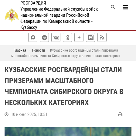
РОСГВАРДИЯ
Управление Федеральной службы войск
национальной гвардии Российской
Федерации по Кемеровской области -
Кузбассу
Главная
Новости
Кузбасские росгвардейцы стали призерами
масштабного чемпионата Сибирского округа в нескольких категориях
КУЗБАССКИЕ РОСГВАРДЕЙЦЫ СТАЛИ
ПРИЗЕРАМИ МАСШТАБНОГО
ЧЕМПИОНАТА СИБИРСКОГО ОКРУГА В
НЕСКОЛЬКИХ КАТЕГОРИЯХ
10 июня 2025, 10:51