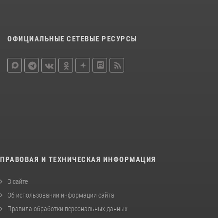
ОФИЦИАЛЬНЫЕ СЕТЕВЫЕ РЕСУРСЫ
ПРАВОВАЯ И ТЕХНИЧЕСКАЯ ИНФОРМАЦИЯ
О сайте
Об использовании информации сайта
Правила обработки персональных данных