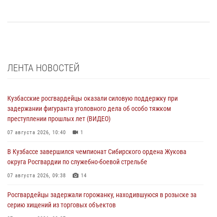
ЛЕНТА НОВОСТЕЙ
Кузбасские росгвардейцы оказали силовую поддержку при
задержании фигуранта уголовного дела об особо тяжком
преступлении прошлых лет (ВИДЕО)
07 августа 2026, 10:40
1
В Кузбассе завершился чемпионат Сибирского ордена Жукова
округа Росгвардии по служебно-боевой стрельбе
07 августа 2026, 09:38
14
Росгвардейцы задержали горожанку, находившуюся в розыске за
серию хищений из торговых объектов