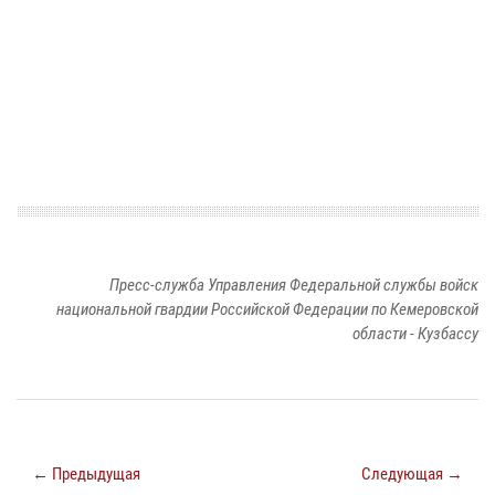
Пресс-служба Управления Федеральной службы войск
национальной гвардии Российской Федерации по Кемеровской
области - Кузбассу
← Предыдущая
Следующая →