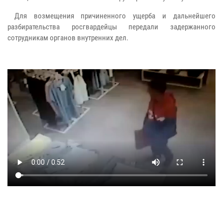
Для возмещения причиненного ущерба и дальнейшего
разбирательства росгвардейцы передали задержанного
сотрудникам органов внутренних дел.