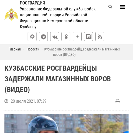
РОСГВАРДИЯ
Управление Федеральной службы войск
национальной гвардии Российской
Федерации по Кемеровской области -
Кузбассу
Главная
Новости
Кузбасские росгвардейцы задержали магазинных
воров (ВИДЕО)
КУЗБАССКИЕ РОСГВАРДЕЙЦЫ
ЗАДЕРЖАЛИ МАГАЗИННЫХ ВОРОВ
(ВИДЕО)
20 июля 2021, 07:39