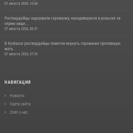
07 августа 2026, 10:40
Росгвардейцы задержали горожанку, находившуюся в розыске за
серию хище...
07 августа 2026, 08:37
В Кузбассе росгвардейцы помогли вернуть горожанке пропавшую
мать
07 августа 2026, 07:35
НАВИГАЦИЯ
Новости
Карта сайта
СМИ о нас