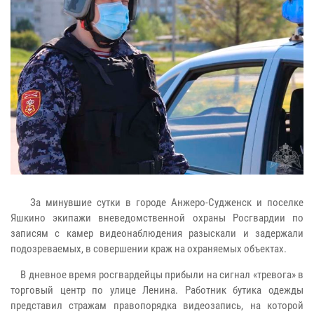
За минувшие сутки в городе Анжеро-Судженск и поселке
Яшкино экипажи вневедомственной охраны Росгвардии по
записям с камер видеонаблюдения разыскали и задержали
подозреваемых, в совершении краж на охраняемых объектах.
В дневное время росгвардейцы прибыли на сигнал «тревога» в
торговый центр по улице Ленина. Работник бутика одежды
представил стражам правопорядка видеозапись, на которой