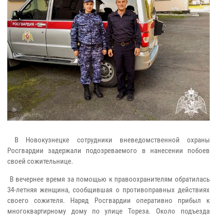
В Новокузнецке сотрудники вневедомственной охраны
Росгвардии задержали подозреваемого в нанесении побоев
своей сожительнице.
В вечернее время за помощью к правоохранителям обратилась
34-летняя женщина, сообщившая о противоправных действиях
своего сожителя. Наряд Росгвардии оперативно прибыл к
многоквартирному дому по улице Тореза. Около подъезда