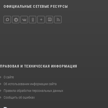
ОФИЦИАЛЬНЫЕ СЕТЕВЫЕ РЕСУРСЫ
ПРАВОВАЯ И ТЕХНИЧЕСКАЯ ИНФОРМАЦИЯ
О сайте
Об использовании информации сайта
Правила обработки персональных данных
Сообщить об ошибках