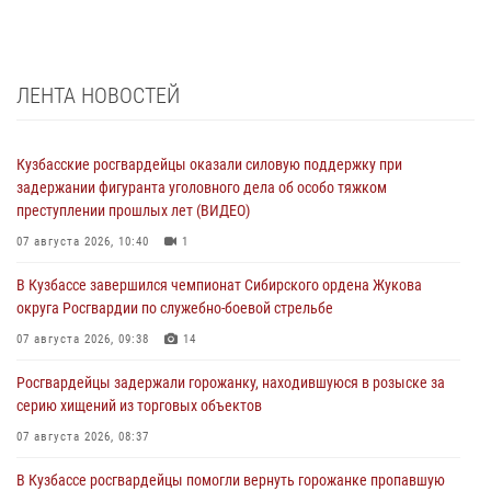
ЛЕНТА НОВОСТЕЙ
Кузбасские росгвардейцы оказали силовую поддержку при
задержании фигуранта уголовного дела об особо тяжком
преступлении прошлых лет (ВИДЕО)
07 августа 2026, 10:40
1
В Кузбассе завершился чемпионат Сибирского ордена Жукова
округа Росгвардии по служебно-боевой стрельбе
07 августа 2026, 09:38
14
Росгвардейцы задержали горожанку, находившуюся в розыске за
серию хищений из торговых объектов
07 августа 2026, 08:37
В Кузбассе росгвардейцы помогли вернуть горожанке пропавшую