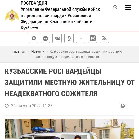
РОСГВАРДИЯ
Управление Федеральной службы войск
национальной гвардии Российской
Федерации по Кемеровской области -
Кузбассу
Главная
Новости
Кузбасские росгвардейцы защитили местную
жительницу от неадекватного сожителя
КУЗБАССКИЕ РОСГВАРДЕЙЦЫ
ЗАЩИТИЛИ МЕСТНУЮ ЖИТЕЛЬНИЦУ ОТ
НЕАДЕКВАТНОГО СОЖИТЕЛЯ
24 августа 2022, 11:38