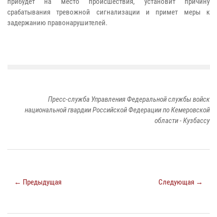
прибудет на место происшествия, установит причину
срабатывания тревожной сигнализации и примет меры к
задержанию правонарушителей.
Пресс-служба Управления Федеральной службы войск
национальной гвардии Российской Федерации по Кемеровской
области - Кузбассу
← Предыдущая
Следующая →