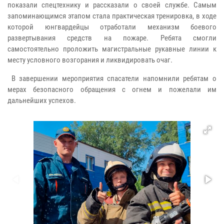
показали спецтехнику и рассказали о своей службе. Самым
запоминающимся этапом стала практическая тренировка, в ходе
которой юнгвардейцы отработали механизм боевого
развертывания средств на пожаре. Ребята смогли
самостоятельно проложить магистральные рукавные линии к
месту условного возгорания и ликвидировать очаг.
В завершении мероприятия спасатели напомнили ребятам о
мерах безопасного обращения с огнем и пожелали им
дальнейших успехов.