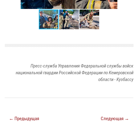
Пресс-служба Управления Федеральной службы войск
национальной гвардии Российской Федерации по Кемеровской
области - Кузбассу
← Предыдущая
Следующая →