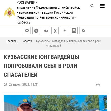
РОСГВАРДИЯ
Управление Федеральной службы войск
национальной гвардии Российской
Федерации по Кемеровской области -
Кузбассу
Главная
Новости
Кузбасские юнгвардейцы попробовали себя в роли
спасателей
КУЗБАССКИЕ ЮНГВАРДЕЙЦЫ
ПОПРОБОВАЛИ СЕБЯ В РОЛИ
СПАСАТЕЛЕЙ
29 июля 2021, 11:31