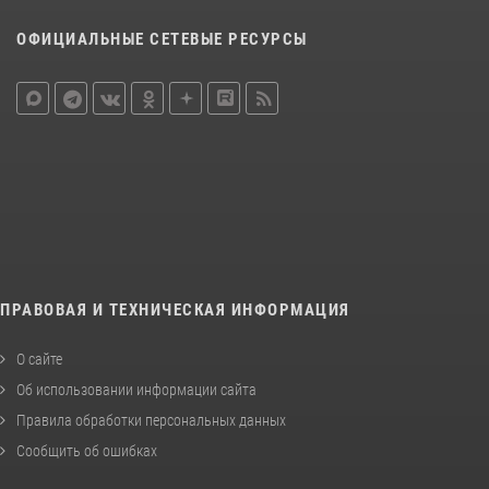
ОФИЦИАЛЬНЫЕ СЕТЕВЫЕ РЕСУРСЫ
ПРАВОВАЯ И ТЕХНИЧЕСКАЯ ИНФОРМАЦИЯ
О сайте
Об использовании информации сайта
Правила обработки персональных данных
Сообщить об ошибках