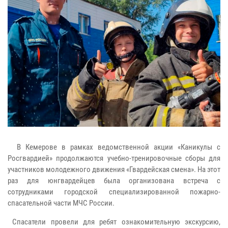
В Кемерове в рамках ведомственной акции «Каникулы с
Росгвардией» продолжаются учебно-тренировочные сборы для
участников молодежного движения «Гвардейская смена». На этот
раз для юнгвардейцев была организована встреча с
сотрудниками городской специализированной пожарно-
спасательной части МЧС России.
Спасатели провели для ребят ознакомительную экскурсию,