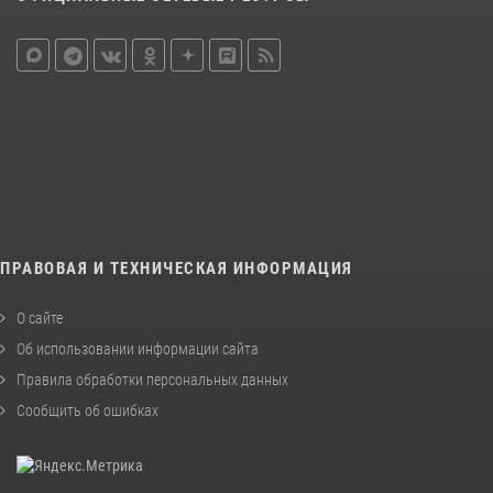
ПРАВОВАЯ И ТЕХНИЧЕСКАЯ ИНФОРМАЦИЯ
О сайте
Об использовании информации сайта
Правила обработки персональных данных
Сообщить об ошибках