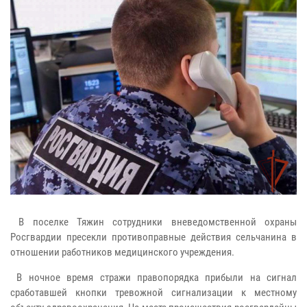
В поселке Тяжин сотрудники вневедомственной охраны
Росгвардии пресекли противоправные действия сельчанина в
отношении работников медицинского учреждения.
В ночное время стражи правопорядка прибыли на сигнал
сработавшей кнопки тревожной сигнализации к местному