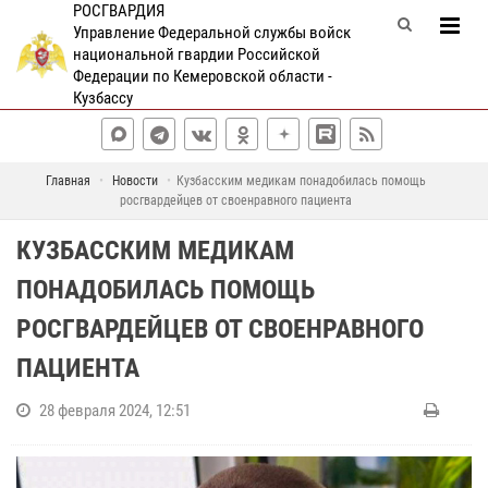
РОСГВАРДИЯ
Управление Федеральной службы войск
национальной гвардии Российской
Федерации по Кемеровской области -
Кузбассу
Главная
Новости
Кузбасским медикам понадобилась помощь
росгвардейцев от своенравного пациента
КУЗБАССКИМ МЕДИКАМ
ПОНАДОБИЛАСЬ ПОМОЩЬ
РОСГВАРДЕЙЦЕВ ОТ СВОЕНРАВНОГО
ПАЦИЕНТА
28 февраля 2024, 12:51