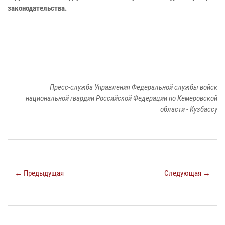
законодательства.
Пресс-служба Управления Федеральной службы войск
национальной гвардии Российской Федерации по Кемеровской
области - Кузбассу
← Предыдущая
Следующая →