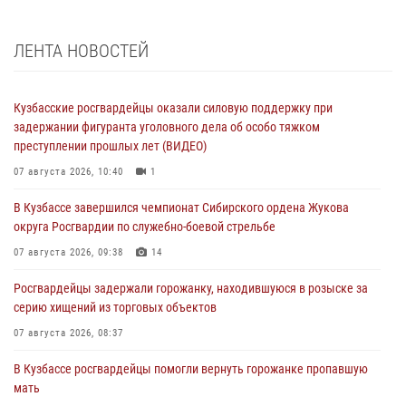
ЛЕНТА НОВОСТЕЙ
Кузбасские росгвардейцы оказали силовую поддержку при
задержании фигуранта уголовного дела об особо тяжком
преступлении прошлых лет (ВИДЕО)
07 августа 2026, 10:40
1
В Кузбассе завершился чемпионат Сибирского ордена Жукова
округа Росгвардии по служебно-боевой стрельбе
07 августа 2026, 09:38
14
Росгвардейцы задержали горожанку, находившуюся в розыске за
серию хищений из торговых объектов
07 августа 2026, 08:37
В Кузбассе росгвардейцы помогли вернуть горожанке пропавшую
мать