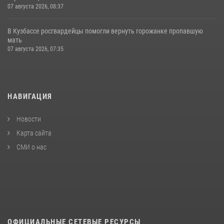
07 августа 2026, 08:37
В Кузбассе росгвардейцы помогли вернуть горожанке пропавшую
мать
07 августа 2026, 07:35
НАВИГАЦИЯ
Новости
Карта сайта
СМИ о нас
ОФИЦИАЛЬНЫЕ СЕТЕВЫЕ РЕСУРСЫ