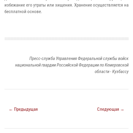
избежание его утраты или хищения. Хранение осуществляется на
бесплатной основе.
Пресс-служба Управления Федеральной службы войск
национальной гвардии Российской Федерации по Кемеровской
области - Кузбассу
← Предыдущая
Следующая →