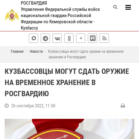
РОСГВАРДИЯ
Управление Федеральной службы войск
национальной гвардии Российской
Федерации по Кемеровской области -
Кузбассу
Главная
Новости
Кузбассовцы могут сдать оружие на временное
хранение в Росгвардию
КУЗБАССОВЦЫ МОГУТ СДАТЬ ОРУЖИЕ
НА ВРЕМЕННОЕ ХРАНЕНИЕ В
РОСГВАРДИЮ
26 сентября 2022, 11:50