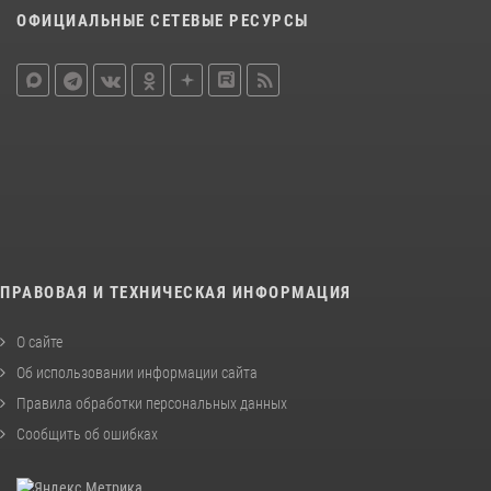
ОФИЦИАЛЬНЫЕ СЕТЕВЫЕ РЕСУРСЫ
ПРАВОВАЯ И ТЕХНИЧЕСКАЯ ИНФОРМАЦИЯ
О сайте
Об использовании информации сайта
Правила обработки персональных данных
Сообщить об ошибках