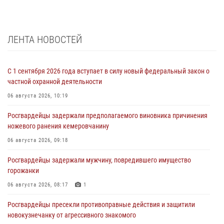
ЛЕНТА НОВОСТЕЙ
С 1 сентября 2026 года вступает в силу новый федеральный закон о
частной охранной деятельности
06 августа 2026, 10:19
Росгвардейцы задержали предполагаемого виновника причинения
ножевого ранения кемеровчанину
06 августа 2026, 09:18
Росгвардейцы задержали мужчину, повредившего имущество
горожанки
06 августа 2026, 08:17
1
Росгвардейцы пресекли противоправные действия и защитили
новокузнечанку от агрессивного знакомого