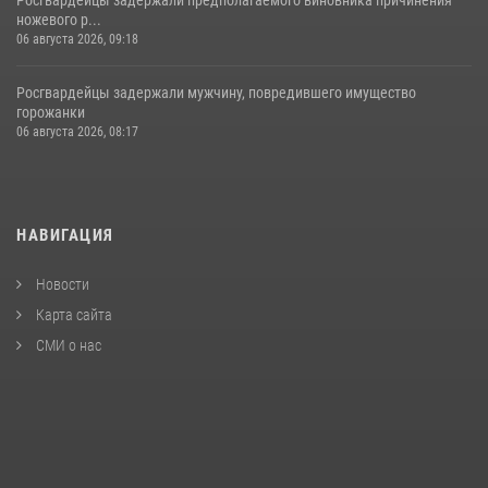
ножевого р...
06 августа 2026, 09:18
Росгвардейцы задержали мужчину, повредившего имущество
горожанки
06 августа 2026, 08:17
НАВИГАЦИЯ
Новости
Карта сайта
СМИ о нас