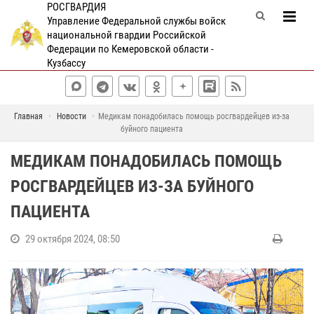
РОСГВАРДИЯ
Управление Федеральной службы войск
национальной гвардии Российской
Федерации по Кемеровской области -
Кузбассу
Главная
Новости
Медикам понадобилась помощь росгвардейцев из-за
буйного пациента
МЕДИКАМ ПОНАДОБИЛАСЬ ПОМОЩЬ
РОСГВАРДЕЙЦЕВ ИЗ-ЗА БУЙНОГО
ПАЦИЕНТА
29 октября 2024, 08:50