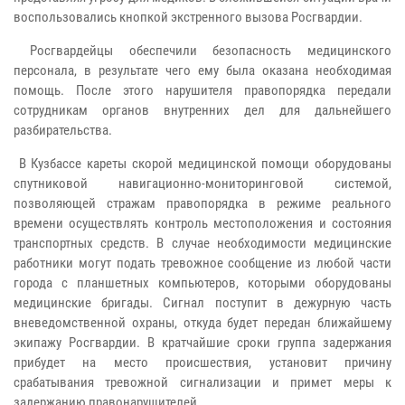
воспользовались кнопкой экстренного вызова Росгвардии.
Росгвардейцы обеспечили безопасность медицинского
персонала, в результате чего ему была оказана необходимая
помощь. После этого нарушителя правопорядка передали
сотрудникам органов внутренних дел для дальнейшего
разбирательства.
В Кузбассе кареты скорой медицинской помощи оборудованы
спутниковой навигационно-мониторинговой системой,
позволяющей стражам правопорядка в режиме реального
времени осуществлять контроль местоположения и состояния
транспортных средств. В случае необходимости медицинские
работники могут подать тревожное сообщение из любой части
города с планшетных компьютеров, которыми оборудованы
медицинские бригады. Сигнал поступит в дежурную часть
вневедомственной охраны, откуда будет передан ближайшему
экипажу Росгвардии. В кратчайшие сроки группа задержания
прибудет на место происшествия, установит причину
срабатывания тревожной сигнализации и примет меры к
задержанию правонарушителей.