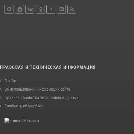
ПРАВОВАЯ И ТЕХНИЧЕСКАЯ ИНФОРМАЦИЯ
О сайте
Об использовании информации сайта
Правила обработки персональных данных
Сообщить об ошибках