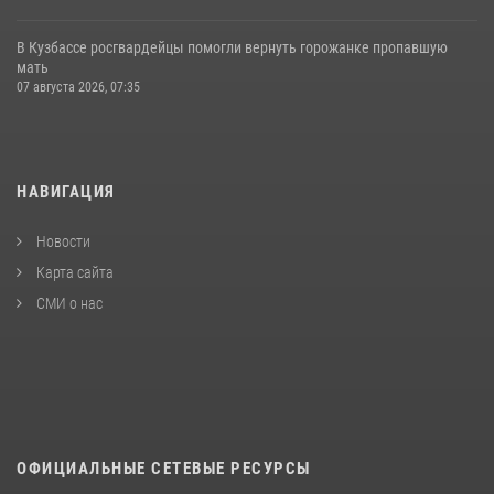
В Кузбассе росгвардейцы помогли вернуть горожанке пропавшую
мать
07 августа 2026, 07:35
НАВИГАЦИЯ
Новости
Карта сайта
СМИ о нас
ОФИЦИАЛЬНЫЕ СЕТЕВЫЕ РЕСУРСЫ