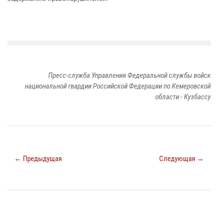
Пресс-служба Управления Федеральной службы войск
национальной гвардии Российской Федерации по Кемеровской
области - Кузбассу
← Предыдущая
Следующая →