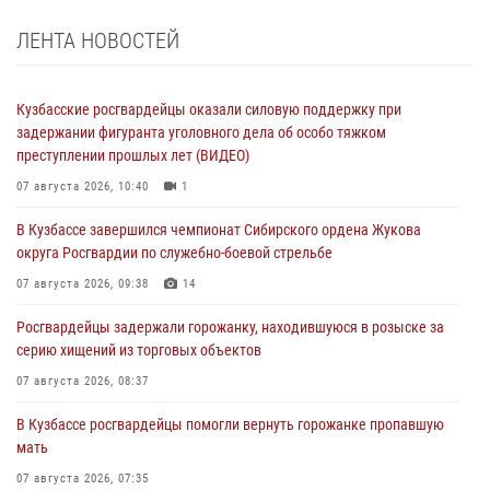
ЛЕНТА НОВОСТЕЙ
Кузбасские росгвардейцы оказали силовую поддержку при
задержании фигуранта уголовного дела об особо тяжком
преступлении прошлых лет (ВИДЕО)
07 августа 2026, 10:40
1
В Кузбассе завершился чемпионат Сибирского ордена Жукова
округа Росгвардии по служебно-боевой стрельбе
07 августа 2026, 09:38
14
Росгвардейцы задержали горожанку, находившуюся в розыске за
серию хищений из торговых объектов
07 августа 2026, 08:37
В Кузбассе росгвардейцы помогли вернуть горожанке пропавшую
мать
07 августа 2026, 07:35