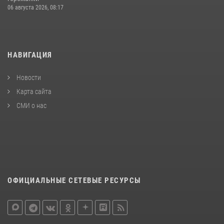
06 августа 2026, 08:17
НАВИГАЦИЯ
Новости
Карта сайта
СМИ о нас
ОФИЦИАЛЬНЫЕ СЕТЕВЫЕ РЕСУРСЫ