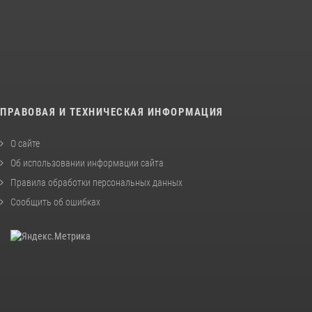
ПРАВОВАЯ И ТЕХНИЧЕСКАЯ ИНФОРМАЦИЯ
О сайте
Об использовании информации сайта
Правила обработки персональных данных
Сообщить об ошибках