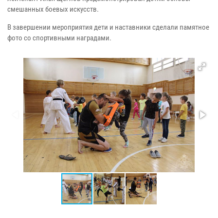
смешанных боевых искусств.
В завершении мероприятия дети и наставники сделали памятное
фото со спортивными наградами.