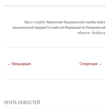
Пресс-служба Управления Федеральной службы войск
национальной гвардии Российской Федерации по Кемеровской
области - Кузбассу
← Предыдущая
Следующая →
ЛЕНТА НОВОСТЕЙ