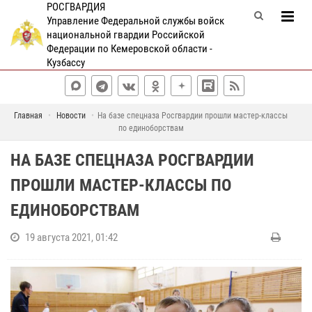
РОСГВАРДИЯ
Управление Федеральной службы войск
национальной гвардии Российской
Федерации по Кемеровской области -
Кузбассу
Главная
Новости
На базе спецназа Росгвардии прошли мастер-классы
по единоборствам
НА БАЗЕ СПЕЦНАЗА РОСГВАРДИИ
ПРОШЛИ МАСТЕР-КЛАССЫ ПО
ЕДИНОБОРСТВАМ
19 августа 2021, 01:42