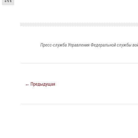
Пресс-служба Управления Федеральной службы войс
← Предыдущая