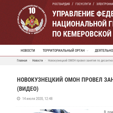
РОСГВАРДИЯ
ГОСУСЛУГИ
ЭЛЕКТРОНН
УПРАВЛЕНИЕ ФЕД
НАЦИОНАЛЬНОЙ Г
ПО КЕМЕРОВСКОЙ 
НОВОСТИ
ТЕРРИТОРИАЛЬНЫЙ ОРГАН
ДЕЯТЕЛЬНО
Главная
Новости
Новокузнецкий ОМОН провел занятия по десантно
НОВОКУЗНЕЦКИЙ ОМОН ПРОВЕЛ ЗА
(ВИДЕО)
14 июля 2020, 12:48
В приго