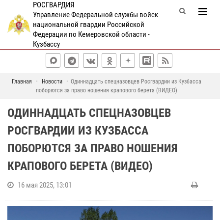
РОСГВАРДИЯ
Управление Федеральной службы войск
национальной гвардии Российской
Федерации по Кемеровской области -
Кузбассу
Главная
Новости
Одиннадцать спецназовцев Росгвардии из Кузбасса
поборются за право ношения крапового берета (ВИДЕО)
ОДИННАДЦАТЬ СПЕЦНАЗОВЦЕВ
РОСГВАРДИИ ИЗ КУЗБАССА
ПОБОРЮТСЯ ЗА ПРАВО НОШЕНИЯ
КРАПОВОГО БЕРЕТА (ВИДЕО)
16 мая 2025, 13:01