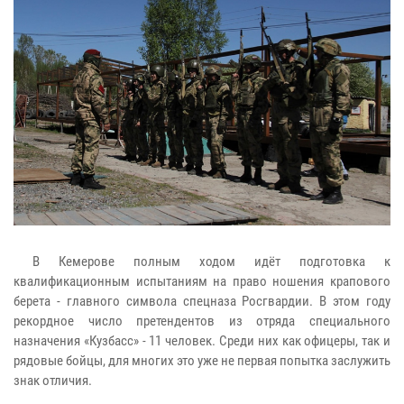
В Кемерове полным ходом идёт подготовка к
квалификационным испытаниям на право ношения крапового
берета - главного символа спецназа Росгвардии. В этом году
рекордное число претендентов из отряда специального
назначения «Кузбасс» - 11 человек. Среди них как офицеры, так и
рядовые бойцы, для многих это уже не первая попытка заслужить
знак отличия.