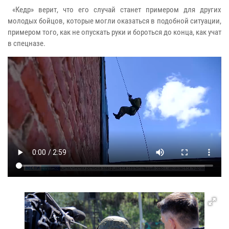
«Кедр» верит, что его случай станет примером для других
молодых бойцов, которые могли оказаться в подобной ситуации,
примером того, как не опускать руки и бороться до конца, как учат
в спецназе.