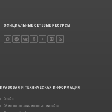
ОФИЦИАЛЬНЫЕ СЕТЕВЫЕ РЕСУРСЫ
ПРАВОВАЯ И ТЕХНИЧЕСКАЯ ИНФОРМАЦИЯ
О сайте
Об использовании информации сайта