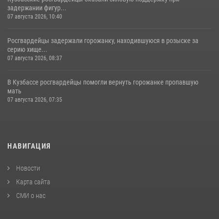
задержании фигур...
07 августа 2026, 10:40
Росгвардейцы задержали горожанку, находившуюся в розыске за
серию хище...
07 августа 2026, 08:37
В Кузбассе росгвардейцы помогли вернуть горожанке пропавшую
мать
07 августа 2026, 07:35
НАВИГАЦИЯ
Новости
Карта сайта
СМИ о нас