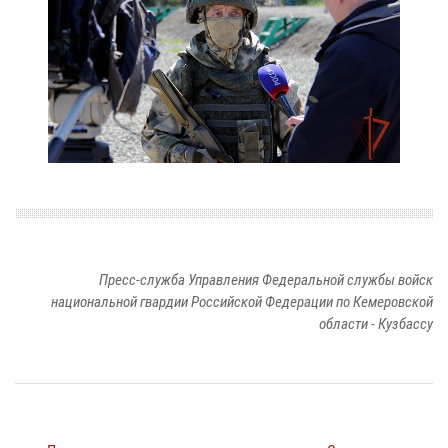
Пресс-служба Управления Федеральной службы войск
национальной гвардии Российской Федерации по Кемеровской
области - Кузбассу