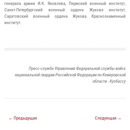
генерала армии И.К. Яковлева, Пермский военный институт,
Санкт-Петербургский военный ордена Жукова институт,
Саратовский военный ордена Жукова Краснознаменный
институт.
Пресс-служба Управления Федеральной службы войск
национальной гвардии Российской Федерации по Кемеровской
области - Кузбассу
← Предыдущая
Следующая →